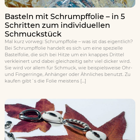
Basteln mit Schrumpffolie – in 5
Schritten zum individuellen
Schmuckstück
Mal kurz vorweg: Schrumpffolie – was ist das eigentlich?
Bei Schrumpffolie handelt es sich um eine spezielle
Bastelfolie, die sich bei Hitze um ein knappes Drittel
verkleinert und dabei gleichzeitig sehr viel dicker wird.
Sie wird vor allem für Schmuck, wie beispielsweise Ohr-
und Fingerringe, Anhänger oder Ähnliches benutzt. Zu
kaufen gibt´s die Folie meistens […]