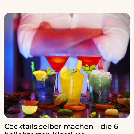
Cocktails selber machen – die 6