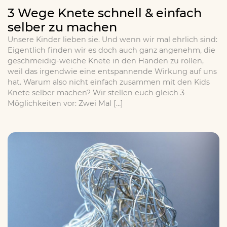
3 Wege Knete schnell & einfach
selber zu machen
Unsere Kinder lieben sie. Und wenn wir mal ehrlich sind:
Eigentlich finden wir es doch auch ganz angenehm, die
geschmeidig-weiche Knete in den Händen zu rollen,
weil das irgendwie eine entspannende Wirkung auf uns
hat. Warum also nicht einfach zusammen mit den Kids
Knete selber machen? Wir stellen euch gleich 3
Möglichkeiten vor: Zwei Mal […]