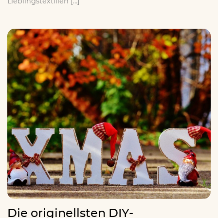
Lieblingstextilien […]
Die originellsten DIY-