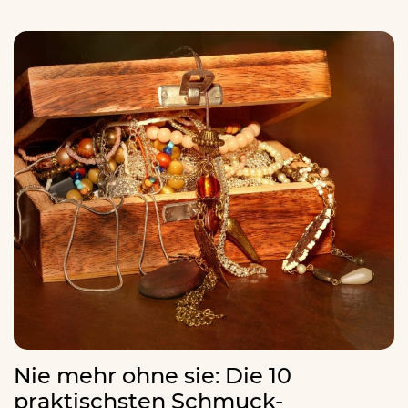
Nie mehr ohne sie: Die 10
praktischsten Schmuck-