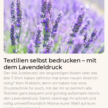
Textilien selbst bedrucken – mit
dem Lavendeldruck
Der olle Jutebeutel, die langweiligen Kissen oder das
alte T-Shirt haben definitiv mal einen neuen Anstrich
nötig? Kein Problem, denn wir haben hier eine
Drucktechnik für euch, mit der ihr so ziemlich alle
Textilien ganz bequem und günstig aufpimpen könnt:
den Lavendeldruck. Damit übertragt ihr schnell und
völlig umweltfreundlich Motive eurer Wahl auf eure