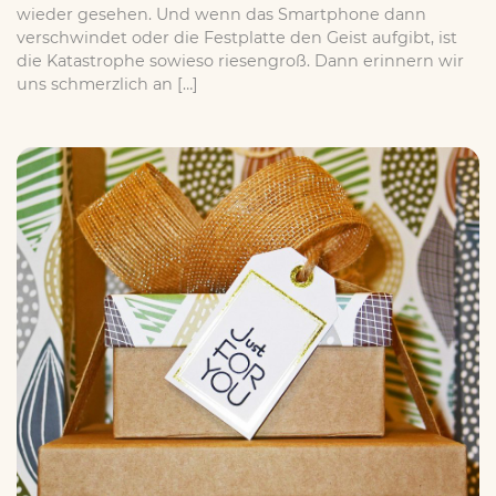
wieder gesehen. Und wenn das Smartphone dann
verschwindet oder die Festplatte den Geist aufgibt, ist
die Katastrophe sowieso riesengroß. Dann erinnern wir
uns schmerzlich an […]