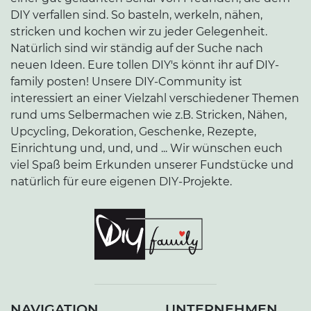
DIY verfallen sind. So basteln, werkeln, nähen,
stricken und kochen wir zu jeder Gelegenheit.
Natürlich sind wir ständig auf der Suche nach
neuen Ideen. Eure tollen DIY's könnt ihr auf DIY-
family posten! Unsere DIY-Community ist
interessiert an einer Vielzahl verschiedener Themen
rund ums Selbermachen wie z.B. Stricken, Nähen,
Upcycling, Dekoration, Geschenke, Rezepte,
Einrichtung und, und, und ... Wir wünschen euch
viel Spaß beim Erkunden unserer Fundstücke und
natürlich für eure eigenen DIY-Projekte.
NAVIGATION
UNTERNEHMEN