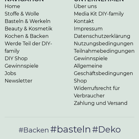
Home
Über uns
Stoffe & Wolle
Media Kit DIY-family
Basteln & Werkeln
Kontakt
Beauty & Kosmetik
Impressum
Kochen & Backen
Datenschutzerklärung
Werde Teil der DIY-
Nutzungsbedingungen
family
Teilnahmebedingungen
DIY Shop
Gewinnspiele
Gewinnspiele
Allgemeine
Jobs
Geschäftsbedingungen
Newsletter
Shop
Widerrufsrecht für
Verbraucher
Zahlung und Versand
#basteln
#Deko
#Backen