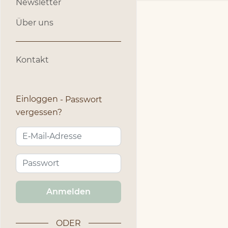
Newsletter
Über uns
Kontakt
Einloggen
Passwort
vergessen?
Anmelden
ODER