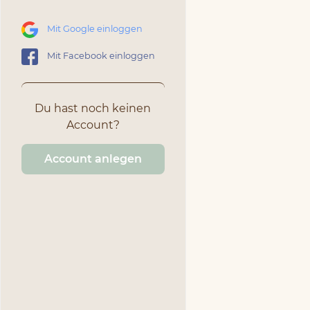
Mit Google einloggen
Mit Facebook einloggen
Du hast noch keinen
Account?
Account anlegen