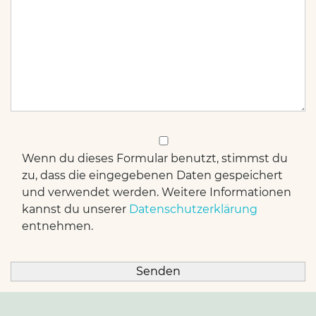
Wenn du dieses Formular benutzt, stimmst du
zu, dass die eingegebenen Daten gespeichert
und verwendet werden. Weitere Informationen
kannst du unserer
Datenschutzerklärung
entnehmen.