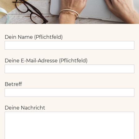
Dein Name (Pflichtfeld)
Deine E-Mail-Adresse (Pflichtfeld)
Betreff
Deine Nachricht