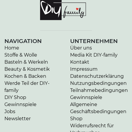
NAVIGATION
UNTERNEHMEN
Home
Über uns
Stoffe & Wolle
Media Kit DIY-family
Basteln & Werkeln
Kontakt
Beauty & Kosmetik
Impressum
Kochen & Backen
Datenschutzerklärung
Werde Teil der DIY-
Nutzungsbedingungen
family
Teilnahmebedingungen
DIY Shop
Gewinnspiele
Gewinnspiele
Allgemeine
Jobs
Geschäftsbedingungen
Newsletter
Shop
Widerrufsrecht für