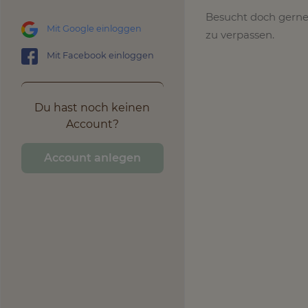
Besucht doch gern
Mit Google einloggen
zu verpassen.
Mit Facebook einloggen
Du hast noch keinen
Account?
Account anlegen