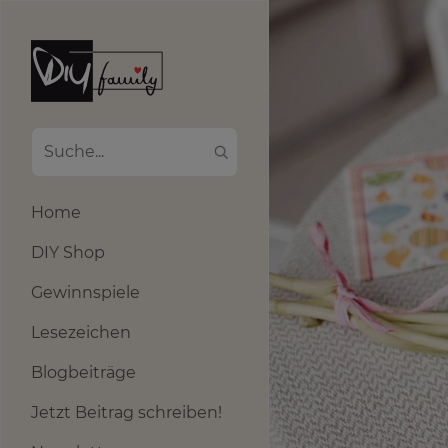
Home
DIY Shop
Gewinnspiele
Lesezeichen
Blogbeiträge
Jetzt Beitrag schreiben!