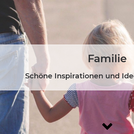
Familie
Schöne Inspirationen und Ide