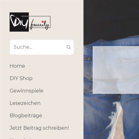
Home
DIY Shop
Gewinnspiele
Lesezeichen
Blogbeiträge
Jetzt Beitrag schreiben!