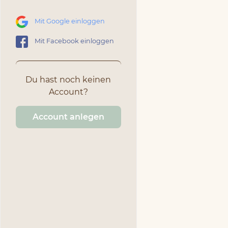
Mit Google einloggen
Mit Facebook einloggen
Du hast noch keinen
Account?
Account anlegen