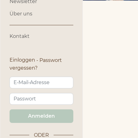
Newsletter
Über uns
Kontakt
Einloggen
Passwort
vergessen?
Anmelden
ODER