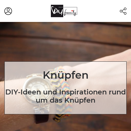
Knüpfen
DIY-Ideen und Inspirationen rund
um das Knüpfen