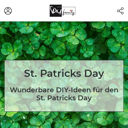
St. Patricks Day
Wunderbare DIY-Ideen für den
St. Patricks Day