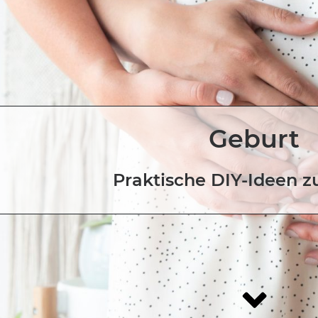
Geburt
Praktische DIY-Ideen z