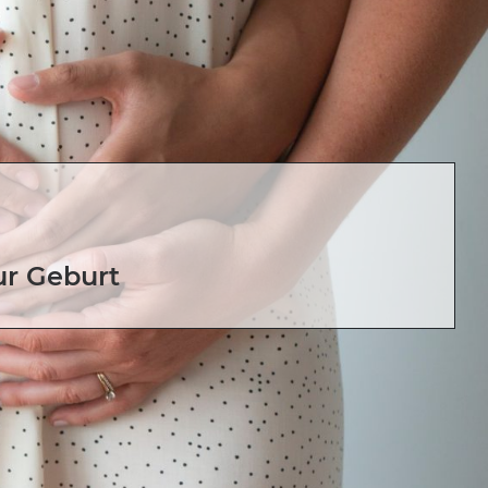
ur Geburt