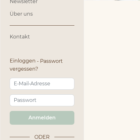
Newsletter
Über uns
Kontakt
Einloggen
Passwort
vergessen?
Anmelden
ODER