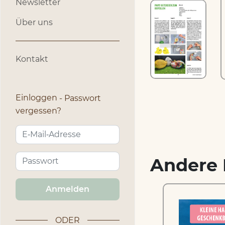
Newsletter
Über uns
Kontakt
Einloggen
Passwort
vergessen?
Andere 
Anmelden
ODER