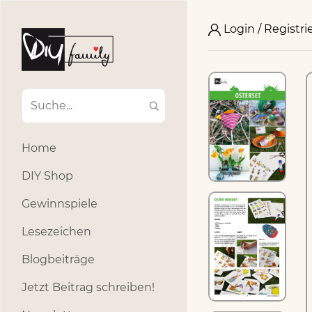
Login / Registri
Home
DIY Shop
Gewinnspiele
Lesezeichen
Blogbeiträge
Jetzt Beitrag schreiben!