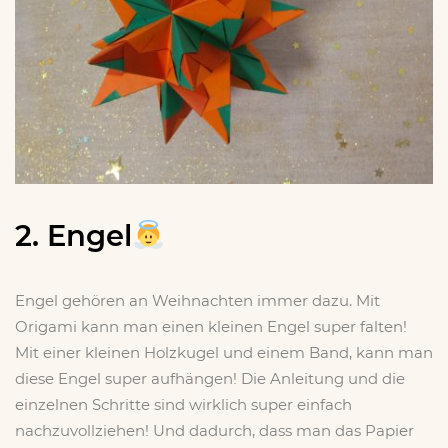
2. Engel
Engel gehören an Weihnachten immer dazu. Mit
Origami kann man einen kleinen Engel super falten!
Mit einer kleinen Holzkugel und einem Band, kann man
diese Engel super aufhängen! Die Anleitung und die
einzelnen Schritte sind wirklich super einfach
nachzuvollziehen! Und dadurch, dass man das Papier