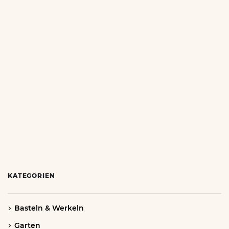
KATEGORIEN
Basteln & Werkeln
Garten