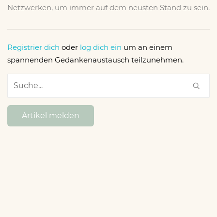
Netzwerken, um immer auf dem neusten Stand zu sein.
Registrier dich
oder
log dich ein
um an einem
spannenden Gedankenaustausch teilzunehmen.
Artikel melden