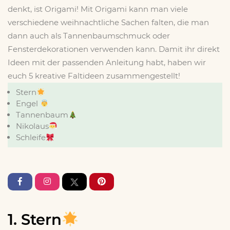
denkt, ist Origami! Mit Origami kann man viele
verschiedene weihnachtliche Sachen falten, die man
dann auch als Tannenbaumschmuck oder
Fensterdekorationen verwenden kann. Damit ihr direkt
Ideen mit der passenden Anleitung habt, haben wir
euch 5 kreative Faltideen zusammengestellt!
Stern
Engel
Tannenbaum
Nikolaus
Schleife
1. Stern