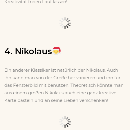
Kreativität freien Lauf lassen!
4. Nikolaus
Ein anderer Klassiker ist natürlich der Nikolaus. Auch
ihn kann man von der Größe her variieren und ihn für
das Fensterbild mit benutzen. Theoretisch könnte man
aus einem großen Nikolaus auch eine ganz kreative
Karte basteln und an seine Lieben verschenken!