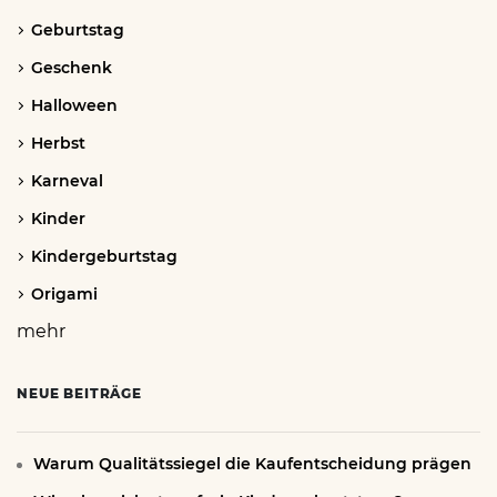
Geburtstag
Geschenk
Halloween
Herbst
Karneval
Kinder
Kindergeburtstag
Origami
mehr
NEUE BEITRÄGE
Warum Qualitätssiegel die Kaufentscheidung prägen