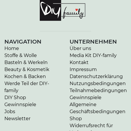
NAVIGATION
UNTERNEHMEN
Home
Über uns
Stoffe & Wolle
Media Kit DIY-family
Basteln & Werkeln
Kontakt
Beauty & Kosmetik
Impressum
Kochen & Backen
Datenschutzerklärung
Werde Teil der DIY-
Nutzungsbedingungen
family
Teilnahmebedingungen
DIY Shop
Gewinnspiele
Gewinnspiele
Allgemeine
Jobs
Geschäftsbedingungen
Newsletter
Shop
Widerrufsrecht für