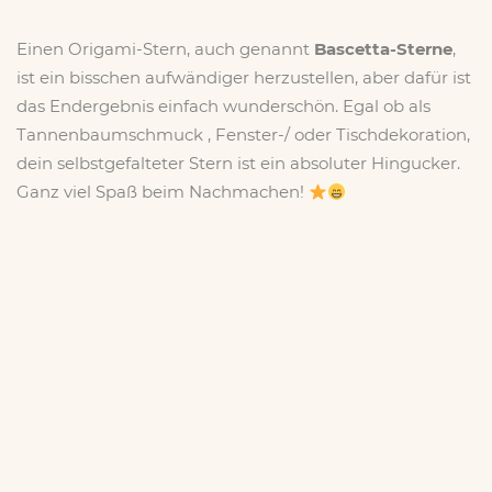
Einen Origami-Stern, auch genannt
Bascetta-Sterne
,
ist ein bisschen aufwändiger herzustellen, aber dafür ist
das Endergebnis einfach wunderschön. Egal ob als
Tannenbaumschmuck , Fenster-/ oder Tischdekoration,
dein selbstgefalteter Stern ist ein absoluter Hingucker.
Ganz viel Spaß beim Nachmachen!