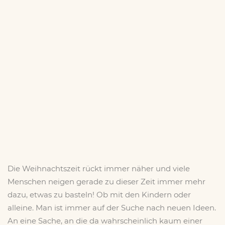
Die Weihnachtszeit rückt immer näher und viele
Menschen neigen gerade zu dieser Zeit immer mehr
dazu, etwas zu basteln! Ob mit den Kindern oder
alleine. Man ist immer auf der Suche nach neuen Ideen.
An eine Sache, an die da wahrscheinlich kaum einer