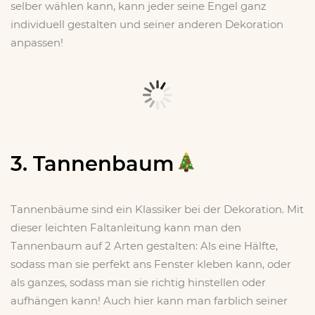
selber wählen kann, kann jeder seine Engel ganz
individuell gestalten und seiner anderen Dekoration
anpassen!
3. Tannenbaum
Tannenbäume sind ein Klassiker bei der Dekoration. Mit
dieser leichten Faltanleitung kann man den
Tannenbaum auf 2 Arten gestalten: Als eine Hälfte,
sodass man sie perfekt ans Fenster kleben kann, oder
als ganzes, sodass man sie richtig hinstellen oder
aufhängen kann! Auch hier kann man farblich seiner