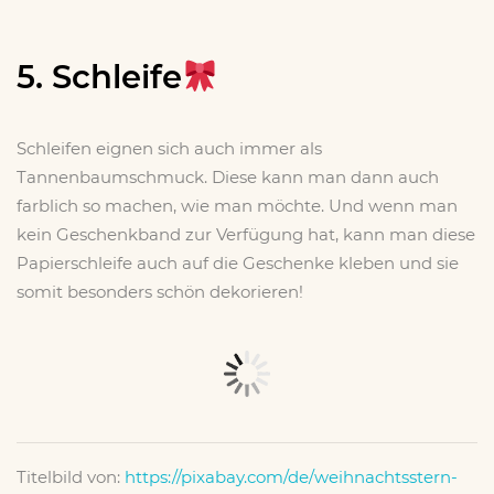
x
5. Schleife
Schleifen eignen sich auch immer als
Tannenbaumschmuck. Diese kann man dann auch
farblich so machen, wie man möchte. Und wenn man
kein Geschenkband zur Verfügung hat, kann man diese
Papierschleife auch auf die Geschenke kleben und sie
somit besonders schön dekorieren!
Titelbild von:
https://pixabay.com/de/weihnachtsstern-