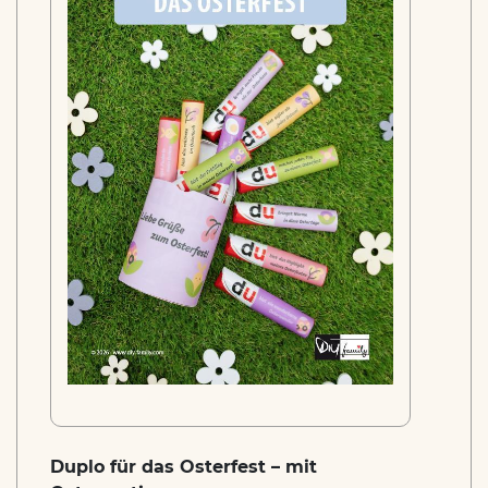
Duplo für das Osterfest – mit