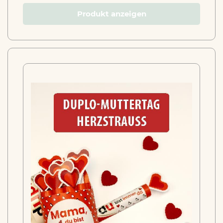
Produkt anzeigen