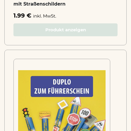
mit Straßenschildern
1.99 €
inkl. MwSt.
Produkt anzeigen