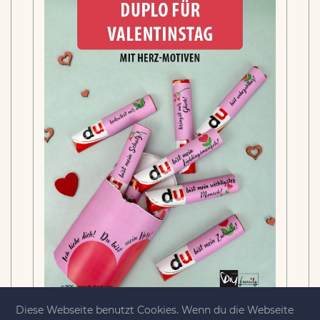
Diese Webseite benutzt Cookies. Wenn du die Webseite