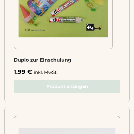
Duplo zur Einschulung
1.99 €
inkl. MwSt.
Produkt anzeigen