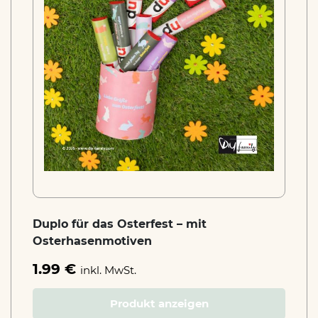
Duplo für das Osterfest – mit
Osterhasenmotiven
1.99 €
inkl. MwSt.
Produkt anzeigen