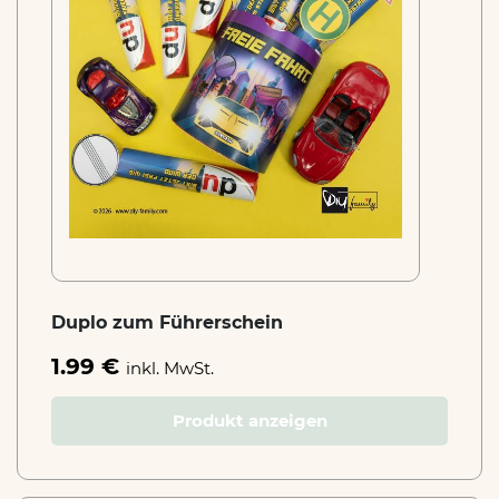
Duplo zum Führerschein
1.99 €
inkl. MwSt.
Produkt anzeigen