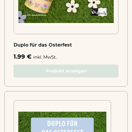
Duplo für das Osterfest
1.99 €
inkl. MwSt.
Produkt anzeigen