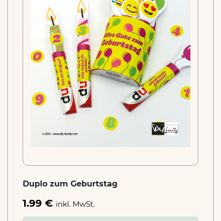
Duplo zum Geburtstag
1.99 €
inkl. MwSt.