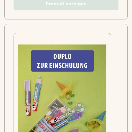
Produkt anzeigen