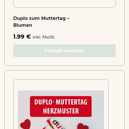
Duplo zum Muttertag –
Blumen
1.99 €
inkl. MwSt.
Produkt anzeigen