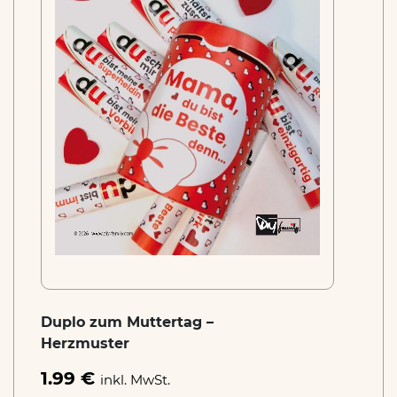
Duplo zum Muttertag –
Herzmuster
1.99 €
inkl. MwSt.