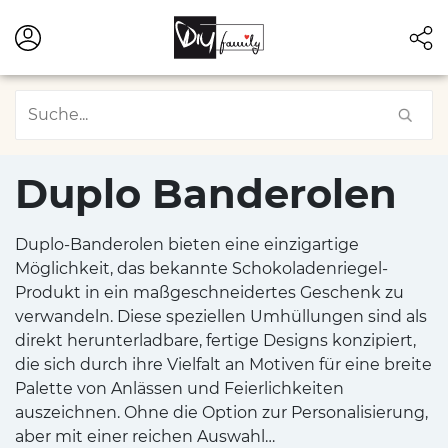
Duplo Banderolen
Duplo-Banderolen bieten eine einzigartige
Möglichkeit, das bekannte Schokoladenriegel-
Produkt in ein maßgeschneidertes Geschenk zu
verwandeln. Diese speziellen Umhüllungen sind als
direkt herunterladbare, fertige Designs konzipiert,
die sich durch ihre Vielfalt an Motiven für eine breite
Palette von Anlässen und Feierlichkeiten
auszeichnen. Ohne die Option zur Personalisierung,
aber mit einer reichen Auswahl…