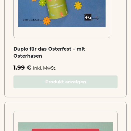
Duplo für das Osterfest – mit
Osterhasen
1.99 €
inkl. MwSt.
Produkt anzeigen