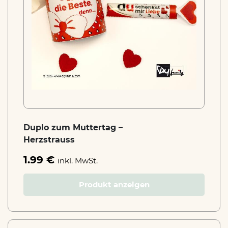
Duplo zum Muttertag –
Herzstrauss
1.99 €
inkl. MwSt.
Produkt anzeigen