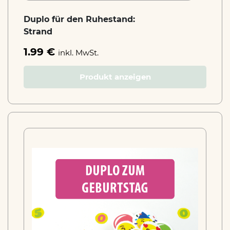
Duplo für den Ruhestand:
Strand
1.99 €
inkl. MwSt.
Produkt anzeigen