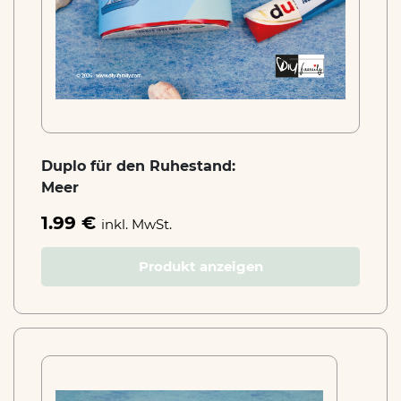
Duplo für den Ruhestand:
Meer
1.99 €
inkl. MwSt.
Produkt anzeigen