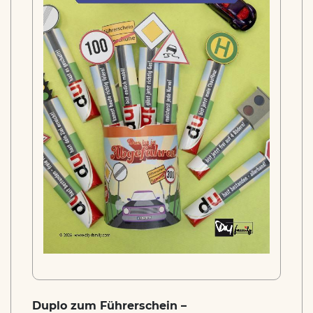
Duplo zum Führerschein –