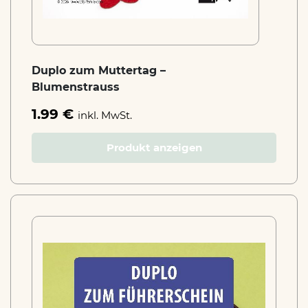
Duplo zum Muttertag –
Blumenstrauss
1.99 €
inkl. MwSt.
Produkt anzeigen