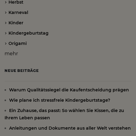
Herbst
Karneval
Kinder
Kindergeburtstag
Origami
mehr
NEUE BEITRÄGE
Warum Qualitätssiegel die Kaufentscheidung prägen
Wie plane ich stressfreie Kindergeburtstage?
Ein Zuhause, das passt: So wählen Sie Kissen, die zu
Ihrem Leben passen
Anleitungen und Dokumente aus aller Welt verstehen