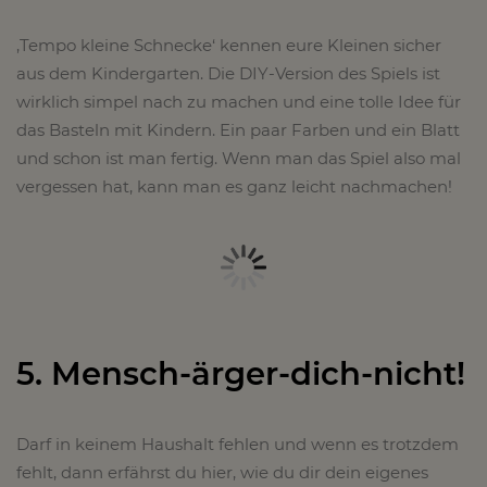
‚Tempo kleine Schnecke‘ kennen eure Kleinen sicher
aus dem Kindergarten. Die DIY-Version des Spiels ist
wirklich simpel nach zu machen und eine tolle Idee für
das Basteln mit Kindern. Ein paar Farben und ein Blatt
und schon ist man fertig. Wenn man das Spiel also mal
vergessen hat, kann man es ganz leicht nachmachen!
5. Mensch-ärger-dich-nicht!
Darf in keinem Haushalt fehlen und wenn es trotzdem
fehlt, dann erfährst du hier, wie du dir dein eigenes