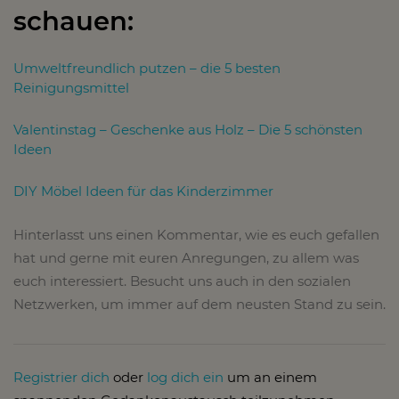
schauen:
Umweltfreundlich putzen – die 5 besten
Reinigungsmittel
Valentinstag – Geschenke aus Holz – Die 5 schönsten
Ideen
DIY Möbel Ideen für das Kinderzimmer
Hinterlasst uns einen Kommentar, wie es euch gefallen
hat und gerne mit euren Anregungen, zu allem was
euch interessiert. Besucht uns auch in den sozialen
Netzwerken, um immer auf dem neusten Stand zu sein.
Registrier dich
oder
log dich ein
um an einem