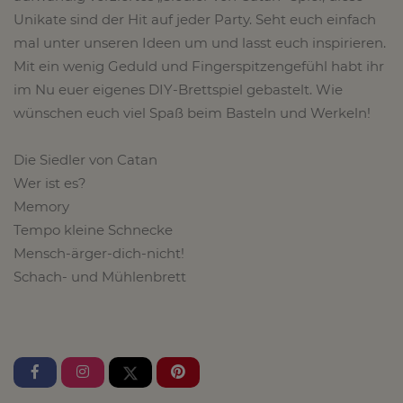
Unikate sind der Hit auf jeder Party. Seht euch einfach
mal unter unseren Ideen um und lasst euch inspirieren.
Mit ein wenig Geduld und Fingerspitzengefühl habt ihr
im Nu euer eigenes DIY-Brettspiel gebastelt. Wie
wünschen euch viel Spaß beim Basteln und Werkeln!
Die Siedler von Catan
Wer ist es?
Memory
Tempo kleine Schnecke
Mensch-ärger-dich-nicht!
Schach- und Mühlenbrett