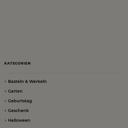
KATEGORIEN
Basteln & Werkeln
Garten
Geburtstag
Geschenk
Halloween