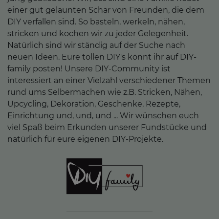
einer gut gelaunten Schar von Freunden, die dem
DIY verfallen sind. So basteln, werkeln, nähen,
stricken und kochen wir zu jeder Gelegenheit.
Natürlich sind wir ständig auf der Suche nach
neuen Ideen. Eure tollen DIY's könnt ihr auf DIY-
family posten! Unsere DIY-Community ist
interessiert an einer Vielzahl verschiedener Themen
rund ums Selbermachen wie z.B. Stricken, Nähen,
Upcycling, Dekoration, Geschenke, Rezepte,
Einrichtung und, und, und ... Wir wünschen euch
viel Spaß beim Erkunden unserer Fundstücke und
natürlich für eure eigenen DIY-Projekte.