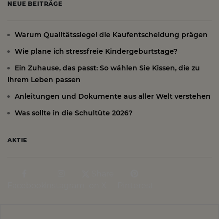
NEUE BEITRÄGE
Warum Qualitätssiegel die Kaufentscheidung prägen
Wie plane ich stressfreie Kindergeburtstage?
Ein Zuhause, das passt: So wählen Sie Kissen, die zu
Ihrem Leben passen
Anleitungen und Dokumente aus aller Welt verstehen
Was sollte in die Schultüte 2026?
AKTIE
Share
Facebook
Instagram
on X
Pinterest