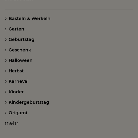
Basteln & Werkeln
Garten
Geburtstag
Geschenk
Halloween
Herbst
Karneval
Kinder
Kindergeburtstag
Origami
mehr