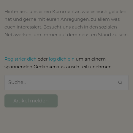
Hinterlasst uns einen Kommentar, wie es euch gefallen
hat und gerne mit euren Anregungen, zu allem was
euch interessiert. Besucht uns auch in den sozialen
Netzwerken, um immer auf dem neusten Stand zu sein.
Registrier dich
oder
log dich ein
um an einem
spannenden Gedankenaustausch teilzunehmen.
Artikel melden