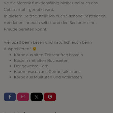
sie die Motorik funktionsfähig bleibt und auch das
Gehirn mehr genutzt wird.
In diesem Beitrag stelle ich euch 5 schöne Bastelideen,
mit denen ihr euch selbst und den Senioren eine
Freude bereiten könnt.
Viel Spaß beim Lesen und natürlich auch beim
Ausprobieren !
Körbe aus alten Zeitschriften basteln
Basteln mit alten Buchseiten
Der gewebte Korb
Blumenvasen aus Getränkekartons
Körbe aus Mülltüten und Wollresten