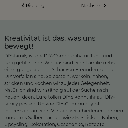
Bisherige
Nächster
Kreativität ist das, was uns
bewegt!
DIY-family ist die DIY-Community für Jung und
jung gebliebene. Wir, das sind eine Familie nebst
einer gut gelaunten Schar von Freunden, die dem
DIY verfallen sind. So basteln, werkeln, nähen,
stricken und kochen wir zu jeder Gelegenheit.
Natürlich sind wir ständig auf der Suche nach
neuen Ideen. Eure tollen DIY's könnt ihr auf DIY-
family posten! Unsere DIY-Community ist
interessiert an einer Vielzahl verschiedener Themen
rund ums Selbermachen wie z.B. Stricken, Nähen,
Upcycling, Dekoration, Geschenke, Rezepte,