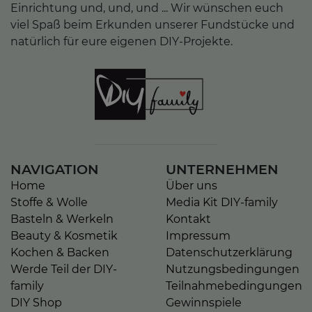
Einrichtung und, und, und ... Wir wünschen euch
viel Spaß beim Erkunden unserer Fundstücke und
natürlich für eure eigenen DIY-Projekte.
NAVIGATION
UNTERNEHMEN
Home
Über uns
Stoffe & Wolle
Media Kit DIY-family
Basteln & Werkeln
Kontakt
Beauty & Kosmetik
Impressum
Kochen & Backen
Datenschutzerklärung
Werde Teil der DIY-
Nutzungsbedingungen
family
Teilnahmebedingungen
DIY Shop
Gewinnspiele