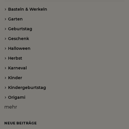
Basteln & Werkeln
Garten
Geburtstag
Geschenk
Halloween
Herbst
Karneval
Kinder
Kindergeburtstag
Origami
mehr
NEUE BEITRÄGE