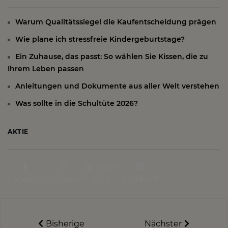
Warum Qualitätssiegel die Kaufentscheidung prägen
Wie plane ich stressfreie Kindergeburtstage?
Ein Zuhause, das passt: So wählen Sie Kissen, die zu
Ihrem Leben passen
Anleitungen und Dokumente aus aller Welt verstehen
Was sollte in die Schultüte 2026?
AKTIE
Share
Facebook
Instagram
on X
Pinterest
Bisherige
Nächster