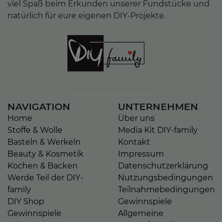
viel Spaß beim Erkunden unserer Fundstücke und
natürlich für eure eigenen DIY-Projekte.
NAVIGATION
UNTERNEHMEN
Home
Über uns
Stoffe & Wolle
Media Kit DIY-family
Basteln & Werkeln
Kontakt
Beauty & Kosmetik
Impressum
Kochen & Backen
Datenschutzerklärung
Werde Teil der DIY-
Nutzungsbedingungen
family
Teilnahmebedingungen
DIY Shop
Gewinnspiele
Gewinnspiele
Allgemeine