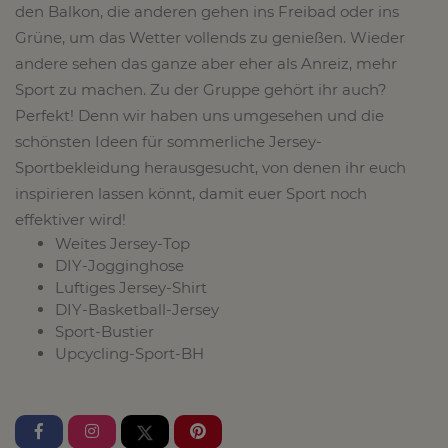
den Balkon, die anderen gehen ins Freibad oder ins
Grüne, um das Wetter vollends zu genießen. Wieder
andere sehen das ganze aber eher als Anreiz, mehr
Sport zu machen. Zu der Gruppe gehört ihr auch?
Perfekt! Denn wir haben uns umgesehen und die
schönsten Ideen für sommerliche Jersey-
Sportbekleidung herausgesucht, von denen ihr euch
inspirieren lassen könnt, damit euer Sport noch
effektiver wird!
Weites Jersey-Top
DIY-Jogginghose
Luftiges Jersey-Shirt
DIY-Basketball-Jersey
Sport-Bustier
Upcycling-Sport-BH