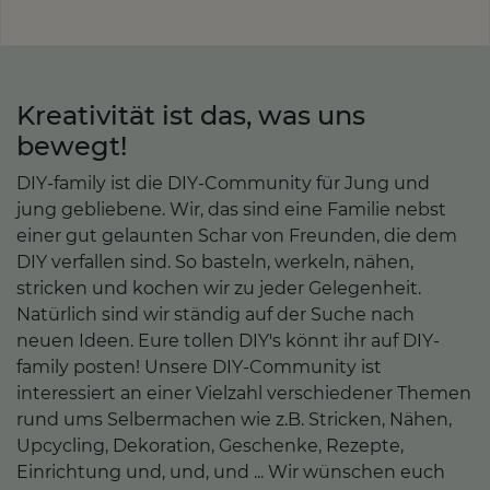
Kreativität ist das, was uns
bewegt!
DIY-family ist die DIY-Community für Jung und
jung gebliebene. Wir, das sind eine Familie nebst
einer gut gelaunten Schar von Freunden, die dem
DIY verfallen sind. So basteln, werkeln, nähen,
stricken und kochen wir zu jeder Gelegenheit.
Natürlich sind wir ständig auf der Suche nach
neuen Ideen. Eure tollen DIY's könnt ihr auf DIY-
family posten! Unsere DIY-Community ist
interessiert an einer Vielzahl verschiedener Themen
rund ums Selbermachen wie z.B. Stricken, Nähen,
Upcycling, Dekoration, Geschenke, Rezepte,
Einrichtung und, und, und ... Wir wünschen euch