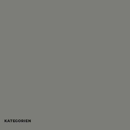
KATEGORIEN