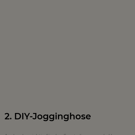
2. DIY-Jogginghose