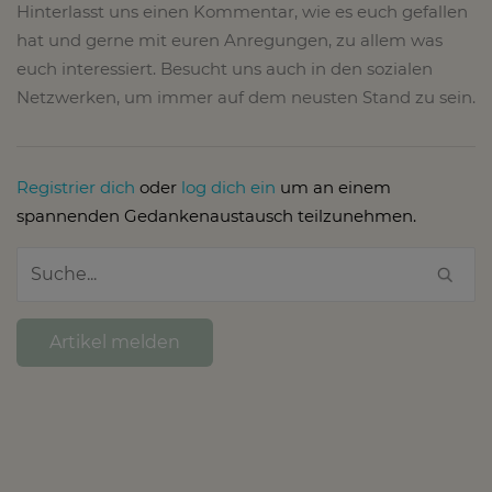
Hinterlasst uns einen Kommentar, wie es euch gefallen
hat und gerne mit euren Anregungen, zu allem was
euch interessiert. Besucht uns auch in den sozialen
Netzwerken, um immer auf dem neusten Stand zu sein.
Registrier dich
oder
log dich ein
um an einem
spannenden Gedankenaustausch teilzunehmen.
Artikel melden