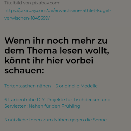
Titelbild von pixabay.com:
https://pixabay.com/de/erwachsene-athlet-kugel-
verwischen-1845699/
Wenn ihr noch mehr zu
dem Thema lesen wollt,
könnt ihr hier vorbei
schauen:
Tortentaschen nähen – 5 originelle Modelle
6 Farbenfrohe DIY-Projekte für Tischdecken und
Servietten: Nähen für den Frühling
5 nützliche Ideen zum Nähen gegen die Sonne