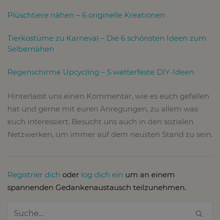
Plüschtiere nähen – 6 originelle Kreationen
Tierkostüme zu Karneval – Die 6 schönsten Ideen zum
Selbernähen
Regenschirme Upcycling – 5 wetterfeste DIY-Ideen
Hinterlasst uns einen Kommentar, wie es euch gefallen
hat und gerne mit euren Anregungen, zu allem was
euch interessiert. Besucht uns auch in den sozialen
Netzwerken, um immer auf dem neusten Stand zu sein.
Registrier dich
oder
log dich ein
um an einem
spannenden Gedankenaustausch teilzunehmen.