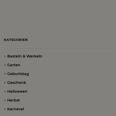
KATEGORIEN
Basteln & Werkeln
Garten
Geburtstag
Geschenk
Halloween
Herbst
Karneval