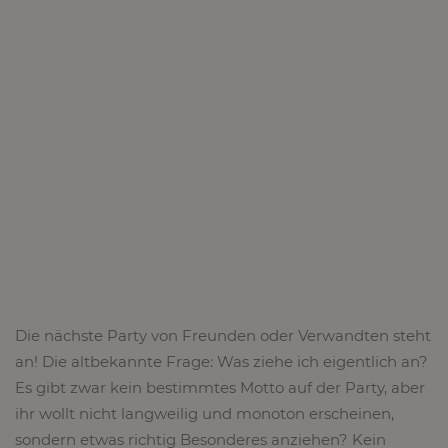
Die nächste Party von Freunden oder Verwandten steht
an! Die altbekannte Frage: Was ziehe ich eigentlich an?
Es gibt zwar kein bestimmtes Motto auf der Party, aber
ihr wollt nicht langweilig und monoton erscheinen,
sondern etwas richtig Besonderes anziehen? Kein