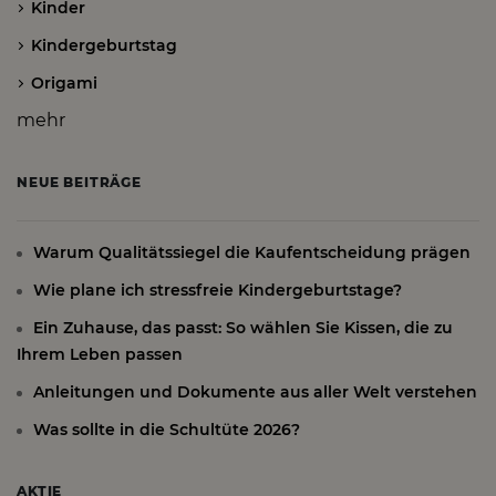
Kinder
Kindergeburtstag
Origami
mehr
NEUE BEITRÄGE
Warum Qualitätssiegel die Kaufentscheidung prägen
Wie plane ich stressfreie Kindergeburtstage?
Ein Zuhause, das passt: So wählen Sie Kissen, die zu
Ihrem Leben passen
Anleitungen und Dokumente aus aller Welt verstehen
Was sollte in die Schultüte 2026?
AKTIE