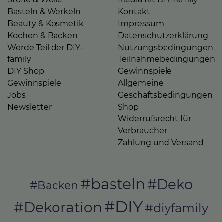
Basteln & Werkeln
Kontakt
Beauty & Kosmetik
Impressum
Kochen & Backen
Datenschutzerklärung
Werde Teil der DIY-
Nutzungsbedingungen
family
Teilnahmebedingungen
DIY Shop
Gewinnspiele
Gewinnspiele
Allgemeine
Jobs
Geschäftsbedingungen
Newsletter
Shop
Widerrufsrecht für
Verbraucher
Zahlung und Versand
#basteln
#Deko
#Backen
#DIY
#Dekoration
#diyfamily