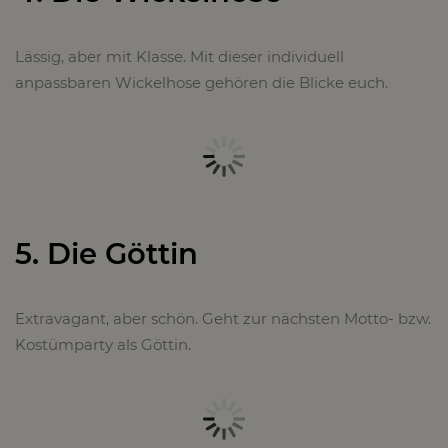
Lässig, aber mit Klasse. Mit dieser individuell
anpassbaren Wickelhose gehören die Blicke euch.
5. Die Göttin
Extravagant, aber schön. Geht zur nächsten Motto- bzw.
Kostümparty als Göttin.