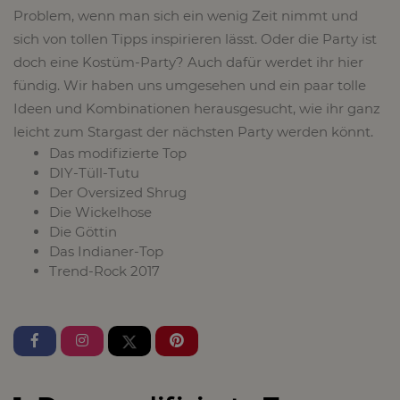
Problem, wenn man sich ein wenig Zeit nimmt und
sich von tollen Tipps inspirieren lässt. Oder die Party ist
doch eine Kostüm-Party? Auch dafür werdet ihr hier
fündig. Wir haben uns umgesehen und ein paar tolle
Ideen und Kombinationen herausgesucht, wie ihr ganz
leicht zum Stargast der nächsten Party werden könnt.
Das modifizierte Top
DIY-Tüll-Tutu
Der Oversized Shrug
Die Wickelhose
Die Göttin
Das Indianer-Top
Trend-Rock 2017