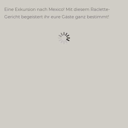
Eine Exkursion nach Mexico! Mit diesem Raclette-
Gericht begeistert ihr eure Gäste ganz bestimmt!