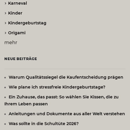
Karneval
Kinder
Kindergeburtstag
Origami
mehr
NEUE BEITRÄGE
Warum Qualitätssiegel die Kaufentscheidung prägen
Wie plane ich stressfreie Kindergeburtstage?
Ein Zuhause, das passt: So wählen Sie Kissen, die zu
Ihrem Leben passen
Anleitungen und Dokumente aus aller Welt verstehen
Was sollte in die Schultüte 2026?