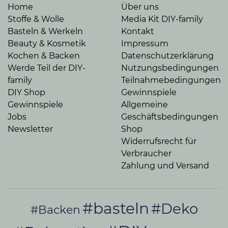
Home
Über uns
Stoffe & Wolle
Media Kit DIY-family
Basteln & Werkeln
Kontakt
Beauty & Kosmetik
Impressum
Kochen & Backen
Datenschutzerklärung
Werde Teil der DIY-
Nutzungsbedingungen
family
Teilnahmebedingungen
DIY Shop
Gewinnspiele
Gewinnspiele
Allgemeine
Jobs
Geschäftsbedingungen
Newsletter
Shop
Widerrufsrecht für
Verbraucher
Zahlung und Versand
#basteln
#Deko
#Backen