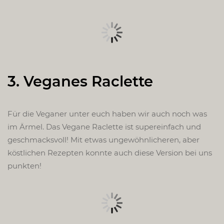
3. Veganes Raclette
Für die Veganer unter euch haben wir auch noch was
im Ärmel. Das Vegane Raclette ist supereinfach und
geschmacksvoll! Mit etwas ungewöhnlicheren, aber
köstlichen Rezepten konnte auch diese Version bei uns
punkten!