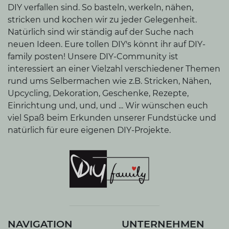
DIY verfallen sind. So basteln, werkeln, nähen,
stricken und kochen wir zu jeder Gelegenheit.
Natürlich sind wir ständig auf der Suche nach
neuen Ideen. Eure tollen DIY's könnt ihr auf DIY-
family posten! Unsere DIY-Community ist
interessiert an einer Vielzahl verschiedener Themen
rund ums Selbermachen wie z.B. Stricken, Nähen,
Upcycling, Dekoration, Geschenke, Rezepte,
Einrichtung und, und, und ... Wir wünschen euch
viel Spaß beim Erkunden unserer Fundstücke und
natürlich für eure eigenen DIY-Projekte.
NAVIGATION
UNTERNEHMEN