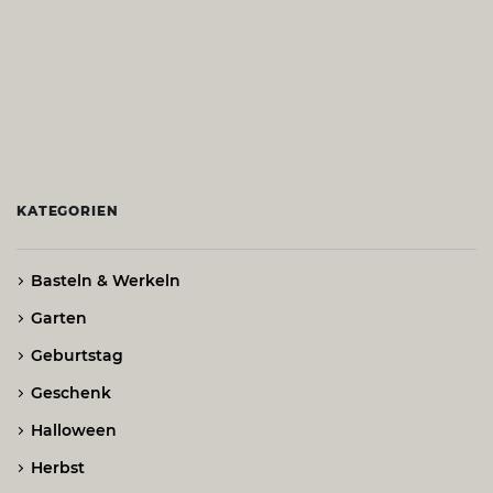
KATEGORIEN
Basteln & Werkeln
Garten
Geburtstag
Geschenk
Halloween
Herbst