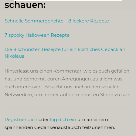
schauen:
Schnelle Sommergerichte – 8 leckere Rezepte
7 spooky Halloween Rezepte
Die 8 schönsten Rezepte für ein köstliches Gebäck an
Nikolaus
Hinterlasst uns einen Kommentar, wie es euch gefallen
hat und gerne mit euren Anregungen, zu allem was
euch interessiert. Besucht uns auch in den sozialen
Netzwerken, um immer auf dem neusten Stand zu sein.
Registrier dich
oder
log dich ein
um an einem
spannenden Gedankenaustausch teilzunehmen.