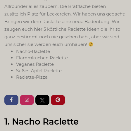
Allrounder alles zaubern. Die Bratfläche bieten
zusätzlich Platz für Leckereien. Wir haben uns gedacht:
Bringen wir dem Raclette eine neue Bedeutung! Wir
zeugen euch hier 5 köstliche Raclette Ideen die ihr so
ganz bestimmt noch nie gesehen habt, aber wir sind
uns sicher sie werden euch umhauen!
Nacho-Raclette
Flammkuchen Raclette
Veganes Raclette
Süßes-Apfel Raclette
Raclette-Pizza
1. Nacho Raclette