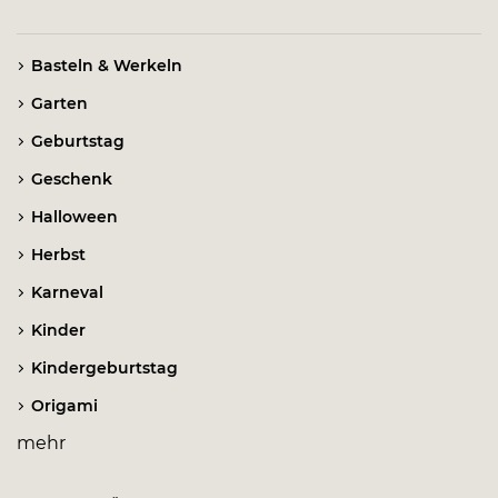
Basteln & Werkeln
Garten
Geburtstag
Geschenk
Halloween
Herbst
Karneval
Kinder
Kindergeburtstag
Origami
mehr