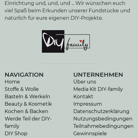
Einrichtung und, und, und ... Wir wünschen euch
viel Spaß beim Erkunden unserer Fundstücke und
natürlich für eure eigenen DIY-Projekte.
NAVIGATION
UNTERNEHMEN
Home
Über uns
Stoffe & Wolle
Media Kit DIY-family
Basteln & Werkeln
Kontakt
Beauty & Kosmetik
Impressum
Kochen & Backen
Datenschutzerklärung
Werde Teil der DIY-
Nutzungsbedingungen
family
Teilnahmebedingungen
DIY Shop
Gewinnspiele