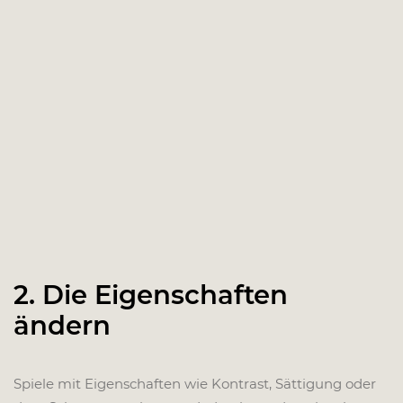
2. Die Eigenschaften
ändern
Spiele mit Eigenschaften wie Kontrast, Sättigung oder