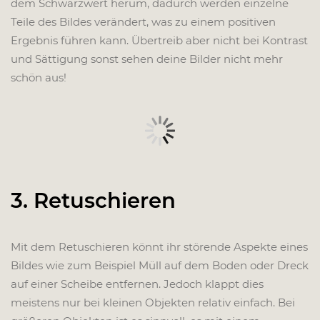
dem Schwarzwert herum, dadurch werden einzelne
Teile des Bildes verändert, was zu einem positiven
Ergebnis führen kann. Übertreib aber nicht bei Kontrast
und Sättigung sonst sehen deine Bilder nicht mehr
schön aus!
3. Retuschieren
Mit dem Retuschieren könnt ihr störende Aspekte eines
Bildes wie zum Beispiel Müll auf dem Boden oder Dreck
auf einer Scheibe entfernen. Jedoch klappt dies
meistens nur bei kleinen Objekten relativ einfach. Bei