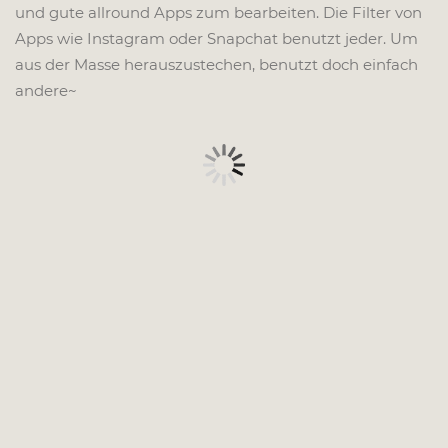
und gute allround Apps zum bearbeiten. Die Filter von
Apps wie Instagram oder Snapchat benutzt jeder. Um
aus der Masse herauszustechen, benutzt doch einfach
andere~