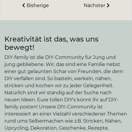
Bisherige
Nächster
Kreativität ist das, was uns
bewegt!
DIY-family ist die DIY-Community für Jung und
jung gebliebene. Wir, das sind eine Familie nebst
einer gut gelaunten Schar von Freunden, die dem
DIY verfallen sind. So basteln, werkeln, nähen,
stricken und kochen wir zu jeder Gelegenheit.
Natürlich sind wir ständig auf der Suche nach
neuen Ideen. Eure tollen DIY's könnt ihr auf DIY-
family posten! Unsere DIY-Community ist
interessiert an einer Vielzahl verschiedener Themen
rund ums Selbermachen wie z.B. Stricken, Nähen,
Upcycling, Dekoration, Geschenke, Rezepte,