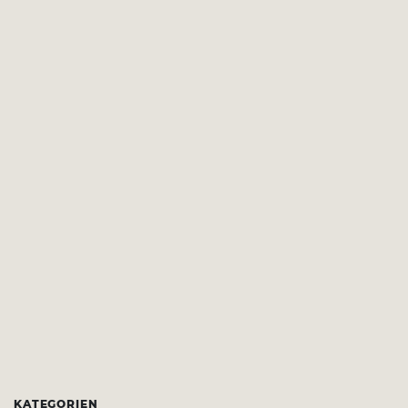
KATEGORIEN