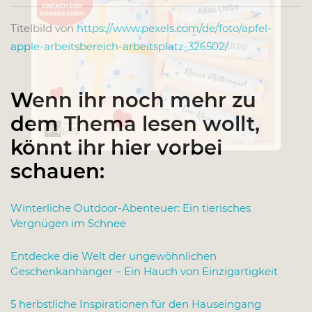
Titelbild von
https://www.pexels.com/de/foto/apfel-
apple-arbeitsbereich-arbeitsplatz-326502/
Wenn ihr noch mehr zu
dem Thema lesen wollt,
könnt ihr hier vorbei
schauen:
Winterliche Outdoor-Abenteuer: Ein tierisches
Vergnügen im Schnee
Entdecke die Welt der ungewöhnlichen
Geschenkanhänger – Ein Hauch von Einzigartigkeit
5 herbstliche Inspirationen für den Hauseingang