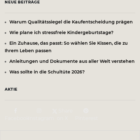
NEUE BEITRÄGE
Warum Qualitätssiegel die Kaufentscheidung prägen
Wie plane ich stressfreie Kindergeburtstage?
Ein Zuhause, das passt: So wählen Sie Kissen, die zu
Ihrem Leben passen
Anleitungen und Dokumente aus aller Welt verstehen
Was sollte in die Schultüte 2026?
AKTIE
Share
Facebook
Instagram
on X
Pinterest