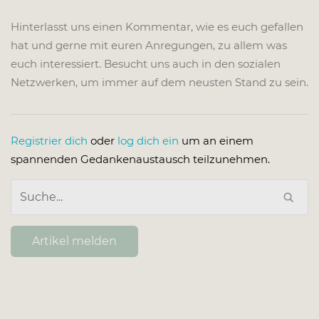
Hinterlasst uns einen Kommentar, wie es euch gefallen
hat und gerne mit euren Anregungen, zu allem was
euch interessiert. Besucht uns auch in den sozialen
Netzwerken, um immer auf dem neusten Stand zu sein.
Registrier dich
oder
log dich ein
um an einem
spannenden Gedankenaustausch teilzunehmen.
Artikel melden