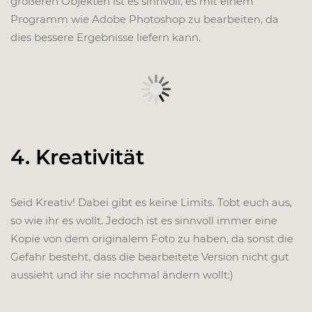
größeren Objekten ist es sinnvoll, es mit einem
Programm wie Adobe Photoshop zu bearbeiten, da
dies bessere Ergebnisse liefern kann.
4. Kreativität
Seid Kreativ! Dabei gibt es keine Limits. Tobt euch aus,
so wie ihr es wollt. Jedoch ist es sinnvoll immer eine
Kopie von dem originalem Foto zu haben, da sonst die
Gefahr besteht, dass die bearbeitete Version nicht gut
aussieht und ihr sie nochmal ändern wollt:)