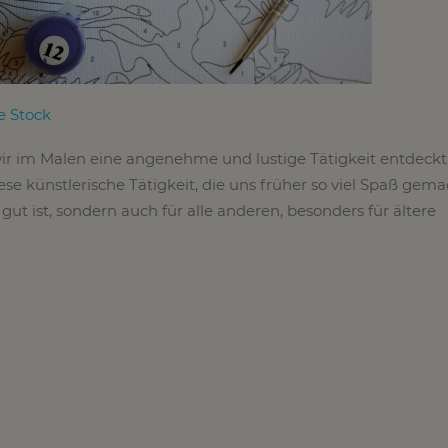
 Stock
ir im Malen eine angenehme und lustige Tätigkeit entdeckt
iese künstlerische Tätigkeit, die uns früher so viel Spaß gema
 gut ist, sondern auch für alle anderen, besonders für ältere