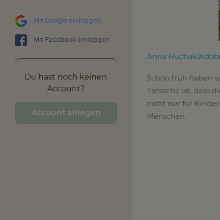
Mit Google einloggen
Mit Facebook einloggen
Anna Huchak/Adobe
Du hast noch keinen
Schon früh haben w
Account?
Tatsache ist, dass d
nicht nur für Kinder
Account anlegen
Menschen.