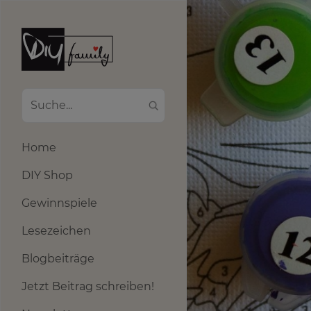
Home
DIY Shop
Gewinnspiele
Lesezeichen
Blogbeiträge
Jetzt Beitrag schreiben!