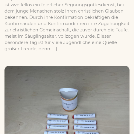
ist zweifellos ein feierlicher Segnungsgottesdienst, bei
dem junge Menschen stolz ihren christlichen Glauben
bekennen. Durch ihre Konfirmation bekräftigen die
Konfirmanden und Konfirmandinnen ihre Zugehörigkeit
zur christlichen Gemeinschaft, die zuvor durch die Taufe,
meist im Säuglingsalter, vollzogen wurde. Dieser
besondere Tag ist für viele Jugendliche eine Quelle
großer Freude, denn […]