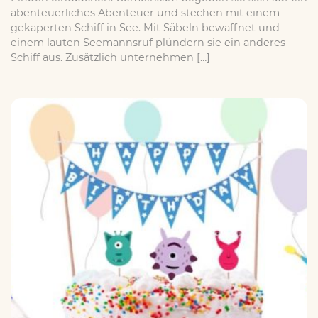
abenteuerliches Abenteuer und stechen mit einem
gekaperten Schiff in See. Mit Säbeln bewaffnet und
einem lauten Seemannsruf plündern sie ein anderes
Schiff aus. Zusätzlich unternehmen […]