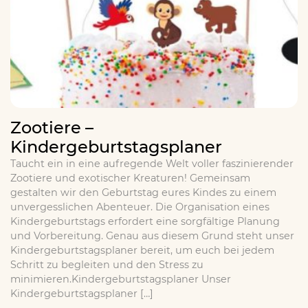
Zootiere –
Kindergeburtstagsplaner
Taucht ein in eine aufregende Welt voller faszinierender
Zootiere und exotischer Kreaturen! Gemeinsam
gestalten wir den Geburtstag eures Kindes zu einem
unvergesslichen Abenteuer. Die Organisation eines
Kindergeburtstags erfordert eine sorgfältige Planung
und Vorbereitung. Genau aus diesem Grund steht unser
Kindergeburtstagsplaner bereit, um euch bei jedem
Schritt zu begleiten und den Stress zu
minimieren.Kindergeburtstagsplaner Unser
Kindergeburtstagsplaner […]