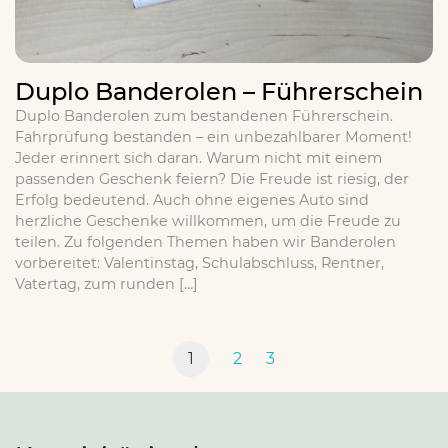
Duplo Banderolen – Führerschein
Duplo Banderolen zum bestandenen Führerschein.
Fahrprüfung bestanden – ein unbezahlbarer Moment!
Jeder erinnert sich daran. Warum nicht mit einem
passenden Geschenk feiern? Die Freude ist riesig, der
Erfolg bedeutend. Auch ohne eigenes Auto sind
herzliche Geschenke willkommen, um die Freude zu
teilen. Zu folgenden Themen haben wir Banderolen
vorbereitet: Valentinstag, Schulabschluss, Rentner,
Vatertag, zum runden […]
1
2
3