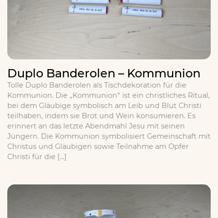
Duplo Banderolen – Kommunion
Tolle Duplo Banderolen als Tischdekoration für die
Kommunion. Die „Kommunion“ ist ein christliches Ritual,
bei dem Gläubige symbolisch am Leib und Blut Christi
teilhaben, indem sie Brot und Wein konsumieren. Es
erinnert an das letzte Abendmahl Jesu mit seinen
Jüngern. Die Kommunion symbolisiert Gemeinschaft mit
Christus und Gläubigen sowie Teilnahme am Opfer
Christi für die […]