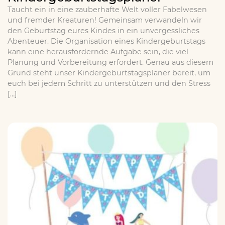
Taucht ein in eine zauberhafte Welt voller Fabelwesen
und fremder Kreaturen! Gemeinsam verwandeln wir
den Geburtstag eures Kindes in ein unvergessliches
Abenteuer. Die Organisation eines Kindergeburtstags
kann eine herausfordernde Aufgabe sein, die viel
Planung und Vorbereitung erfordert. Genau aus diesem
Grund steht unser Kindergeburtstagsplaner bereit, um
euch bei jedem Schritt zu unterstützen und den Stress
[…]