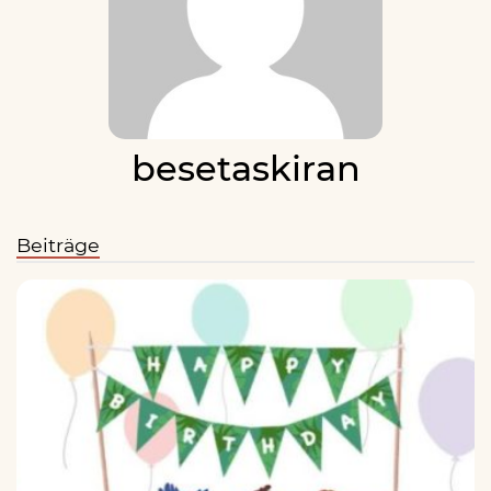
besetaskiran
Beiträge