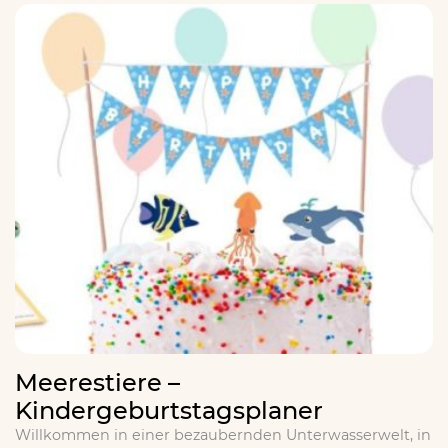
Meerestiere –
Kindergeburtstagsplaner
Willkommen in einer bezaubernden Unterwasserwelt, in