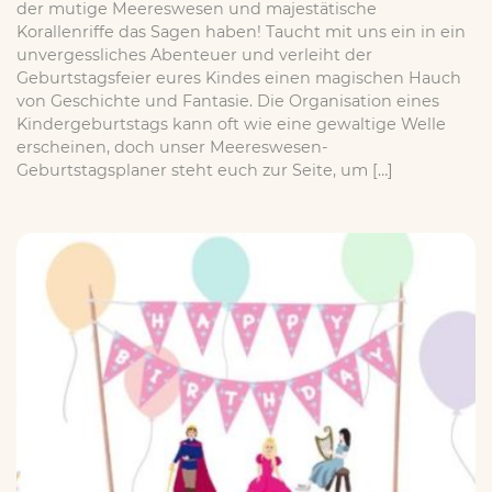
der mutige Meereswesen und majestätische
Korallenriffe das Sagen haben! Taucht mit uns ein in ein
unvergessliches Abenteuer und verleiht der
Geburtstagsfeier eures Kindes einen magischen Hauch
von Geschichte und Fantasie. Die Organisation eines
Kindergeburtstags kann oft wie eine gewaltige Welle
erscheinen, doch unser Meereswesen-
Geburtstagsplaner steht euch zur Seite, um […]