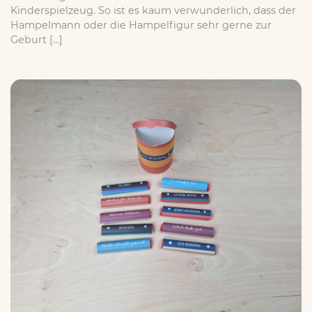
Kinderspielzeug. So ist es kaum verwunderlich, dass der
Hampelmann oder die Hampelfigur sehr gerne zur
Geburt […]