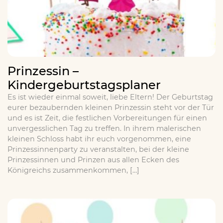
Prinzessin –
Kindergeburtstagsplaner
Es ist wieder einmal soweit, liebe Eltern! Der Geburtstag
eurer bezaubernden kleinen Prinzessin steht vor der Tür
und es ist Zeit, die festlichen Vorbereitungen für einen
unvergesslichen Tag zu treffen. In ihrem malerischen
kleinen Schloss habt ihr euch vorgenommen, eine
Prinzessinnenparty zu veranstalten, bei der kleine
Prinzessinnen und Prinzen aus allen Ecken des
Königreichs zusammenkommen, […]