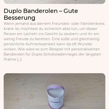
Duplo Banderolen – Gute
Besserung
Wenn jemand aus deinem Freundes- oder Familienkreis
krank ist, möchtest du sicherlich alles tun, um dieser
Person ein Lächeln ins Gesicht zu zaubern und ihr ein
wenig Freude zu bereiten. Eine süße und gleichzeitig
persönliche Aufmerksamkeit kann da oft Wunder
wirken. Wie wäre es zum Beispiel mit personalisierten
Banderolen für Duplo Schokoladenriegel, der längsten
Praline […]