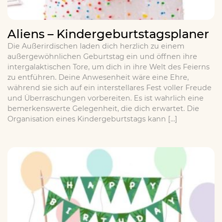
Aliens – Kindergeburtstagsplaner
Die Außerirdischen laden dich herzlich zu einem
außergewöhnlichen Geburtstag ein und öffnen ihre
intergalaktischen Tore, um dich in ihre Welt des Feierns
zu entführen. Deine Anwesenheit wäre eine Ehre,
während sie sich auf ein interstellares Fest voller Freude
und Überraschungen vorbereiten. Es ist wahrlich eine
bemerkenswerte Gelegenheit, die dich erwartet. Die
Organisation eines Kindergeburtstags kann […]