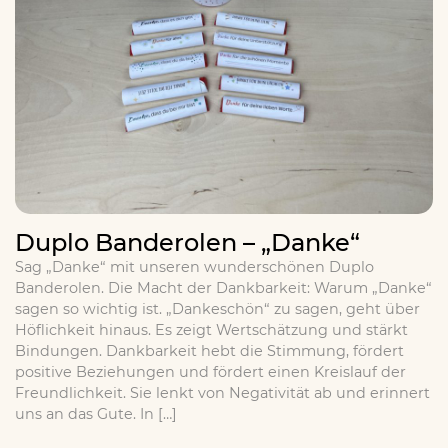
Duplo Banderolen – „Danke“
Sag „Danke“ mit unseren wunderschönen Duplo
Banderolen. Die Macht der Dankbarkeit: Warum „Danke“
sagen so wichtig ist. „Dankeschön“ zu sagen, geht über
Höflichkeit hinaus. Es zeigt Wertschätzung und stärkt
Bindungen. Dankbarkeit hebt die Stimmung, fördert
positive Beziehungen und fördert einen Kreislauf der
Freundlichkeit. Sie lenkt von Negativität ab und erinnert
uns an das Gute. In […]