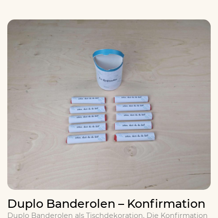
Duplo Banderolen – Konfirmation
Duplo Banderolen als Tischdekoration. Die Konfirmation