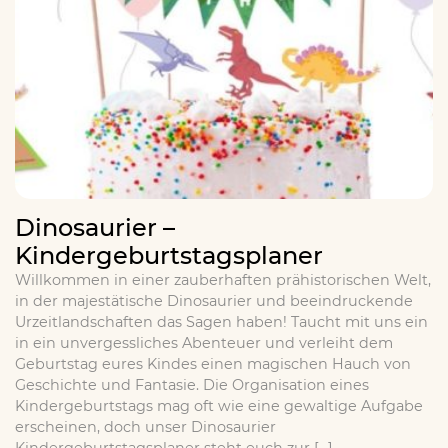
Dinosaurier –
Kindergeburtstagsplaner
Willkommen in einer zauberhaften prähistorischen Welt,
in der majestätische Dinosaurier und beeindruckende
Urzeitlandschaften das Sagen haben! Taucht mit uns ein
in ein unvergessliches Abenteuer und verleiht dem
Geburtstag eures Kindes einen magischen Hauch von
Geschichte und Fantasie. Die Organisation eines
Kindergeburtstags mag oft wie eine gewaltige Aufgabe
erscheinen, doch unser Dinosaurier