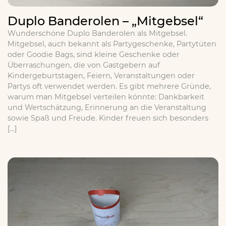
Duplo Banderolen – „Mitgebsel“
Wunderschöne Duplo Banderolen als Mitgebsel.
Mitgebsel, auch bekannt als Partygeschenke, Partytüten
oder Goodie Bags, sind kleine Geschenke oder
Überraschungen, die von Gastgebern auf
Kindergeburtstagen, Feiern, Veranstaltungen oder
Partys oft verwendet werden. Es gibt mehrere Gründe,
warum man Mitgebsel verteilen könnte: Dankbarkeit
und Wertschätzung, Erinnerung an die Veranstaltung
sowie Spaß und Freude. Kinder freuen sich besonders
[…]