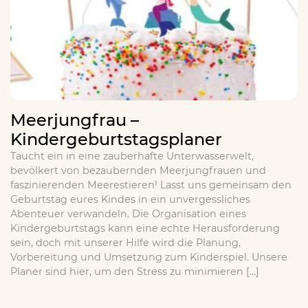
Meerjungfrau –
Kindergeburtstagsplaner
Taucht ein in eine zauberhafte Unterwasserwelt,
bevölkert von bezaubernden Meerjungfrauen und
faszinierenden Meerestieren! Lasst uns gemeinsam den
Geburtstag eures Kindes in ein unvergessliches
Abenteuer verwandeln. Die Organisation eines
Kindergeburtstags kann eine echte Herausforderung
sein, doch mit unserer Hilfe wird die Planung,
Vorbereitung und Umsetzung zum Kinderspiel. Unsere
Planer sind hier, um den Stress zu minimieren […]