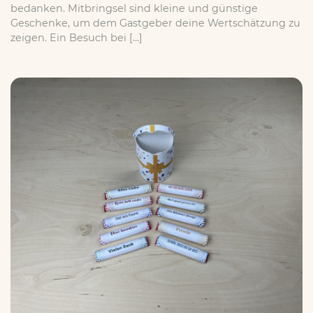
bedanken. Mitbringsel sind kleine und günstige
Geschenke, um dem Gastgeber deine Wertschätzung zu
zeigen. Ein Besuch bei […]