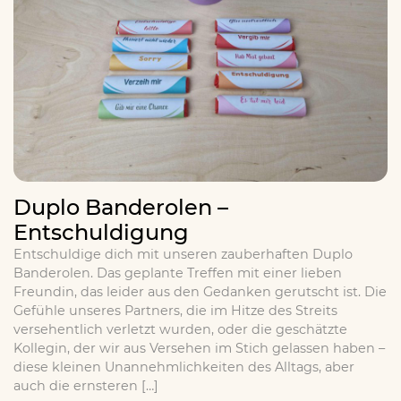
Duplo Banderolen –
Entschuldigung
Entschuldige dich mit unseren zauberhaften Duplo
Banderolen. Das geplante Treffen mit einer lieben
Freundin, das leider aus den Gedanken gerutscht ist. Die
Gefühle unseres Partners, die im Hitze des Streits
versehentlich verletzt wurden, oder die geschätzte
Kollegin, der wir aus Versehen im Stich gelassen haben –
diese kleinen Unannehmlichkeiten des Alltags, aber
auch die ernsteren […]