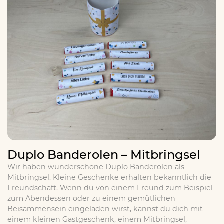
Duplo Banderolen – Mitbringsel
Wir haben wunderschöne Duplo Banderolen als
Mitbringsel. Kleine Geschenke erhalten bekanntlich die
Freundschaft. Wenn du von einem Freund zum Beispiel
zum Abendessen oder zu einem gemütlichen
Beisammensein eingeladen wirst, kannst du dich mit
einem kleinen Gastgeschenk, einem Mitbringsel,