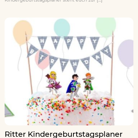
Kindergeburtstagsplaner steht euch zur […]
Ritter Kindergeburtstagsplaner