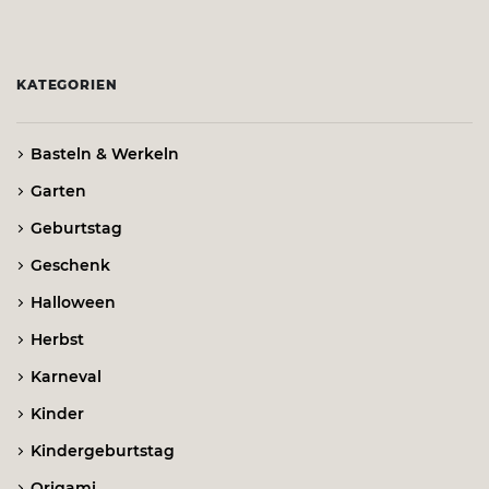
KATEGORIEN
Basteln & Werkeln
Garten
Geburtstag
Geschenk
Halloween
Herbst
Karneval
Kinder
Kindergeburtstag
Origami