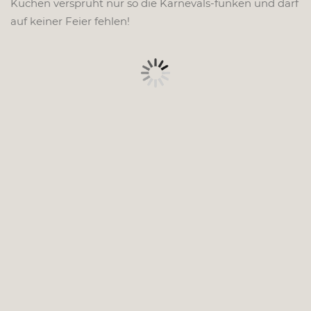
Kuchen versprüht nur so die Karnevals-funken und darf
auf keiner Feier fehlen!