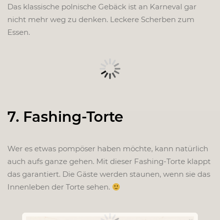
Das klassische polnische Gebäck ist an Karneval gar
nicht mehr weg zu denken. Leckere Scherben zum
Essen.
7. Fashing-Torte
Wer es etwas pompöser haben möchte, kann natürlich
auch aufs ganze gehen. Mit dieser Fashing-Torte klappt
das garantiert. Die Gäste werden staunen, wenn sie das
Innenleben der Torte sehen.