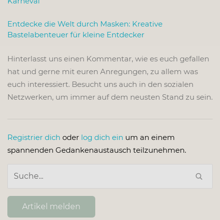
Karneval
Entdecke die Welt durch Masken: Kreative
Bastelabenteuer für kleine Entdecker
Hinterlasst uns einen Kommentar, wie es euch gefallen
hat und gerne mit euren Anregungen, zu allem was
euch interessiert. Besucht uns auch in den sozialen
Netzwerken, um immer auf dem neusten Stand zu sein.
Registrier dich
oder
log dich ein
um an einem
spannenden Gedankenaustausch teilzunehmen.
Artikel melden