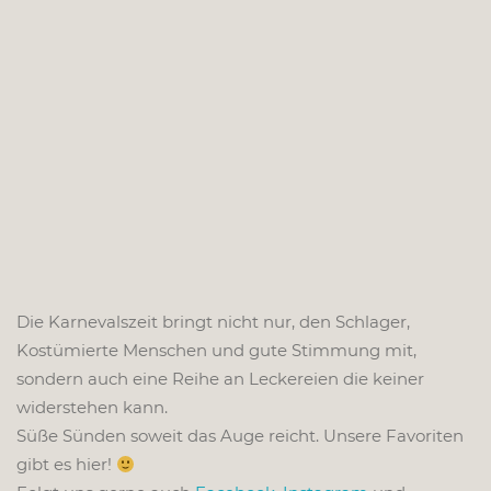
Die Karnevalszeit bringt nicht nur, den Schlager,
Kostümierte Menschen und gute Stimmung mit,
sondern auch eine Reihe an Leckereien die keiner
widerstehen kann.
Süße Sünden soweit das Auge reicht. Unsere Favoriten
gibt es hier!