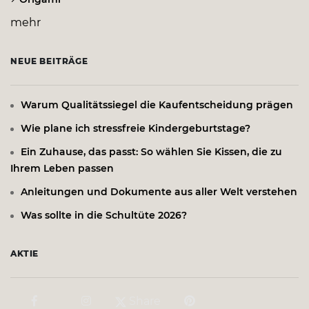
mehr
NEUE BEITRÄGE
Warum Qualitätssiegel die Kaufentscheidung prägen
Wie plane ich stressfreie Kindergeburtstage?
Ein Zuhause, das passt: So wählen Sie Kissen, die zu
Ihrem Leben passen
Anleitungen und Dokumente aus aller Welt verstehen
Was sollte in die Schultüte 2026?
AKTIE
Share