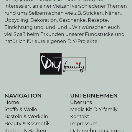
interessiert an einer Vielzahl verschiedener Themen
rund ums Selbermachen wie z.B. Stricken, Nähen,
Upcycling, Dekoration, Geschenke, Rezepte,
Einrichtung und, und, und ... Wir wünschen euch
viel Spaß beim Erkunden unserer Fundstücke und
natürlich für eure eigenen DIY-Projekte.
NAVIGATION
UNTERNEHMEN
Home
Über uns
Stoffe & Wolle
Media Kit DIY-family
Basteln & Werkeln
Kontakt
Beauty & Kosmetik
Impressum
Kochen & Backen
Datenschutzerklärung