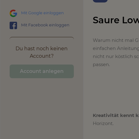
Mit Google einloggen
Saure Lo
Mit Facebook einloggen
Warum nicht mal G
einfachen Anleitun
Du hast noch keinen
Account?
nicht nur köstlich 
passen.
Account anlegen
Kreativität kennt 
Horizont.