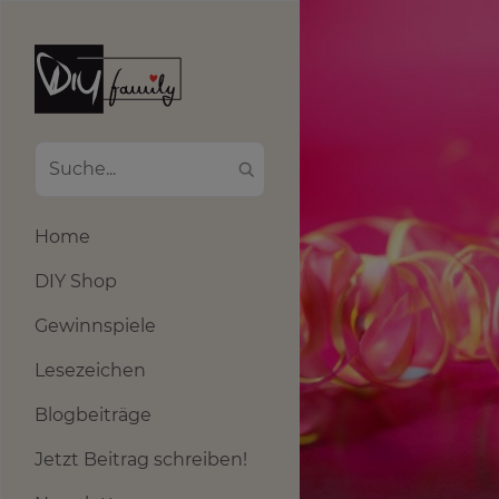
Home
DIY Shop
Gewinnspiele
Lesezeichen
Blogbeiträge
Jetzt Beitrag schreiben!