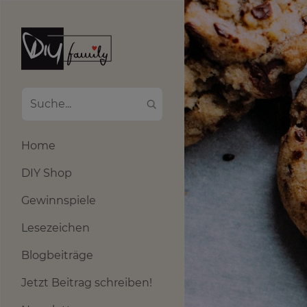
Home
DIY Shop
Gewinnspiele
Lesezeichen
Blogbeiträge
Jetzt Beitrag schreiben!