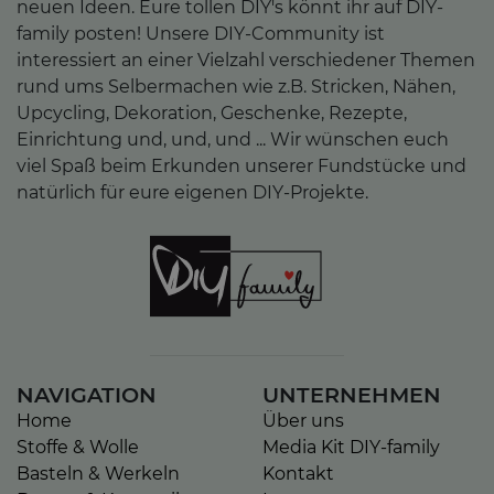
neuen Ideen. Eure tollen DIY's könnt ihr auf DIY-
family posten! Unsere DIY-Community ist
interessiert an einer Vielzahl verschiedener Themen
rund ums Selbermachen wie z.B. Stricken, Nähen,
Upcycling, Dekoration, Geschenke, Rezepte,
Einrichtung und, und, und ... Wir wünschen euch
viel Spaß beim Erkunden unserer Fundstücke und
natürlich für eure eigenen DIY-Projekte.
NAVIGATION
UNTERNEHMEN
Home
Über uns
Stoffe & Wolle
Media Kit DIY-family
Basteln & Werkeln
Kontakt