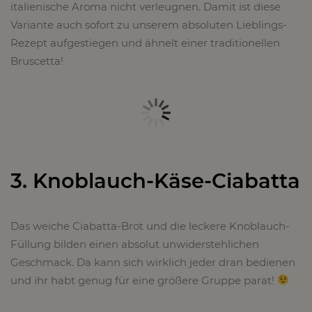
italienische Aroma nicht verleugnen. Damit ist diese
Variante auch sofort zu unserem absoluten Lieblings-
Rezept aufgestiegen und ähnelt einer traditionellen
Bruscetta!
3. Knoblauch-Käse-Ciabatta
Das weiche Ciabatta-Brot und die leckere Knoblauch-
Füllung bilden einen absolut unwiderstehlichen
Geschmack. Da kann sich wirklich jeder dran bedienen
und ihr habt genug für eine größere Gruppe parat!