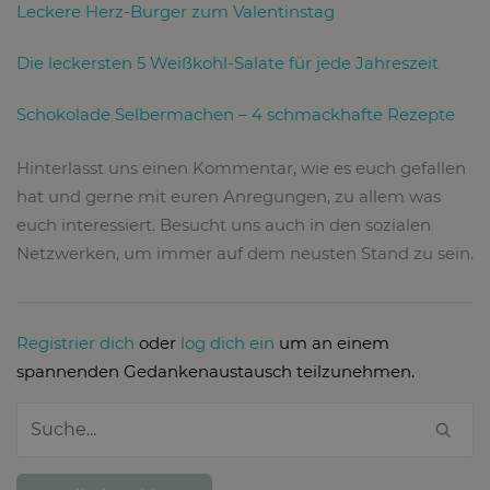
Leckere Herz-Burger zum Valentinstag
Die leckersten 5 Weißkohl-Salate für jede Jahreszeit
Schokolade Selbermachen – 4 schmackhafte Rezepte
Hinterlasst uns einen Kommentar, wie es euch gefallen
hat und gerne mit euren Anregungen, zu allem was
euch interessiert. Besucht uns auch in den sozialen
Netzwerken, um immer auf dem neusten Stand zu sein.
Registrier dich
oder
log dich ein
um an einem
spannenden Gedankenaustausch teilzunehmen.