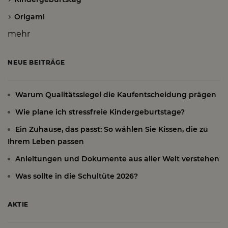
Origami
mehr
NEUE BEITRÄGE
Warum Qualitätssiegel die Kaufentscheidung prägen
Wie plane ich stressfreie Kindergeburtstage?
Ein Zuhause, das passt: So wählen Sie Kissen, die zu
Ihrem Leben passen
Anleitungen und Dokumente aus aller Welt verstehen
Was sollte in die Schultüte 2026?
AKTIE