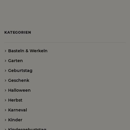
KATEGORIEN
Basteln & Werkeln
Garten
Geburtstag
Geschenk
Halloween
Herbst
Karneval
Kinder
Kindergeburtstag