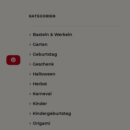
KATEGORIEN
Basteln & Werkeln
Garten
Geburtstag
Geschenk
Halloween
Herbst
Karneval
Kinder
Kindergeburtstag
Origami