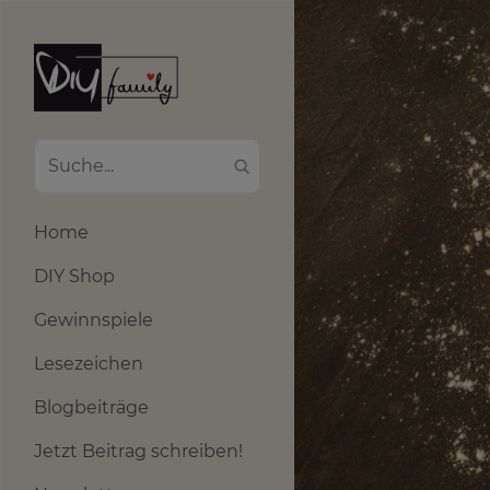
Home
DIY Shop
Gewinnspiele
Lesezeichen
Blogbeiträge
Jetzt Beitrag schreiben!