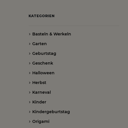
KATEGORIEN
Basteln & Werkeln
Garten
Geburtstag
Geschenk
Halloween
Herbst
Karneval
Kinder
Kindergeburtstag
Origami