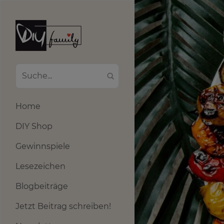
Home
DIY Shop
Gewinnspiele
Lesezeichen
Blogbeiträge
Jetzt Beitrag schreiben!