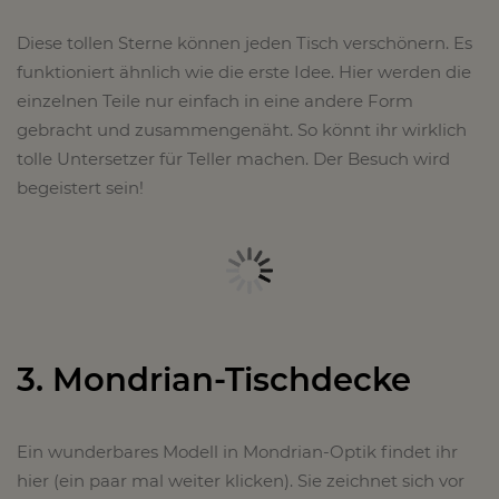
Diese tollen Sterne können jeden Tisch verschönern. Es
funktioniert ähnlich wie die erste Idee. Hier werden die
einzelnen Teile nur einfach in eine andere Form
gebracht und zusammengenäht. So könnt ihr wirklich
tolle Untersetzer für Teller machen. Der Besuch wird
begeistert sein!
3. Mondrian-Tischdecke
Ein wunderbares Modell in Mondrian-Optik findet ihr
hier (ein paar mal weiter klicken). Sie zeichnet sich vor