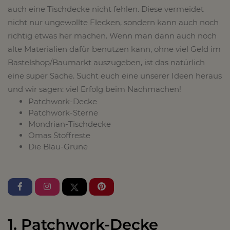
auch eine Tischdecke nicht fehlen. Diese vermeidet
nicht nur ungewollte Flecken, sondern kann auch noch
richtig etwas her machen. Wenn man dann auch noch
alte Materialien dafür benutzen kann, ohne viel Geld im
Bastelshop/Baumarkt auszugeben, ist das natürlich
eine super Sache. Sucht euch eine unserer Ideen heraus
und wir sagen: viel Erfolg beim Nachmachen!
Patchwork-Decke
Patchwork-Sterne
Mondrian-Tischdecke
Omas Stoffreste
Die Blau-Grüne
1. Patchwork-Decke