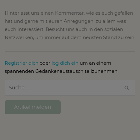
Hinterlasst uns einen Kommentar, wie es euch gefallen
hat und gerne mit euren Anregungen, zu allem was
euch interessiert. Besucht uns auch in den sozialen
Netzwerken, um immer auf dem neusten Stand zu sein.
Registrier dich
oder
log dich ein
um an einem
spannenden Gedankenaustausch teilzunehmen.
Artikel melden