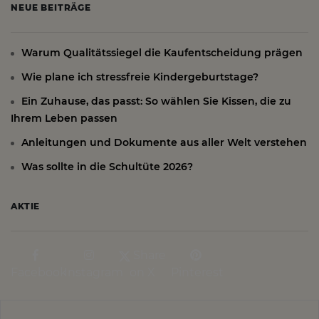
NEUE BEITRÄGE
Warum Qualitätssiegel die Kaufentscheidung prägen
Wie plane ich stressfreie Kindergeburtstage?
Ein Zuhause, das passt: So wählen Sie Kissen, die zu
Ihrem Leben passen
Anleitungen und Dokumente aus aller Welt verstehen
Was sollte in die Schultüte 2026?
AKTIE
Share
Facebook
Instagram
on X
Pinterest