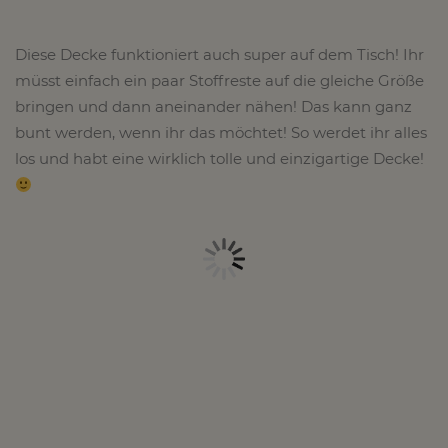
Diese Decke funktioniert auch super auf dem Tisch! Ihr
müsst einfach ein paar Stoffreste auf die gleiche Größe
bringen und dann aneinander nähen! Das kann ganz
bunt werden, wenn ihr das möchtet! So werdet ihr alles
los und habt eine wirklich tolle und einzigartige Decke!