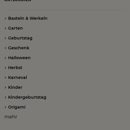
Basteln & Werkeln
Garten
Geburtstag
Geschenk
Halloween
Herbst
Karneval
Kinder
Kindergeburtstag
Origami
mehr