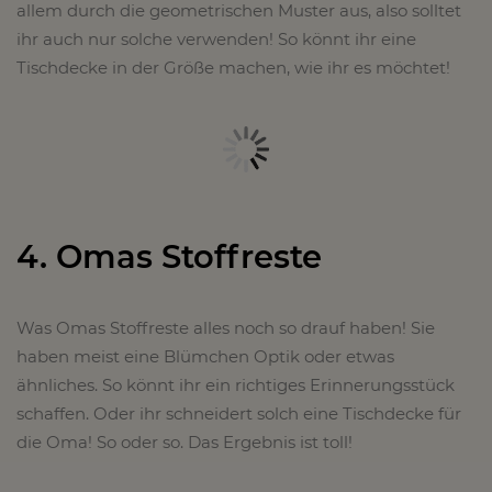
allem durch die geometrischen Muster aus, also solltet
ihr auch nur solche verwenden! So könnt ihr eine
Tischdecke in der Größe machen, wie ihr es möchtet!
4. Omas Stoffreste
Was Omas Stoffreste alles noch so drauf haben! Sie
haben meist eine Blümchen Optik oder etwas
ähnliches. So könnt ihr ein richtiges Erinnerungsstück
schaffen. Oder ihr schneidert solch eine Tischdecke für
die Oma! So oder so. Das Ergebnis ist toll!