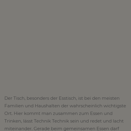
Der Tisch, besonders der Esstisch, ist bei den meisten
Familien und Haushalten der wahrscheinlich wichtigste
Ort. Hier kommt man zusammen zum Essen und
Trinken, lässt Technik Technik sein und redet und lacht
miteinander. Gerade beim gemeinsamen Essen darf