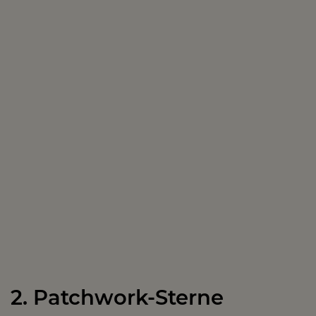
2. Patchwork-Sterne