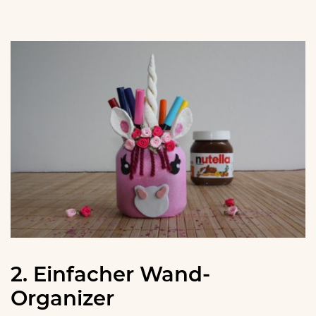
2. Einfacher Wand-
Organizer