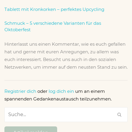
Tablett mit Kronkorken – perfektes Upcycling
Schmuck – 5 verschiedene Varianten für das
Oktoberfest
Hinterlasst uns einen Kommentar, wie es euch gefallen
hat und gerne mit euren Anregungen, zu allem was
euch interessiert. Besucht uns auch in den sozialen
Netzwerken, um immer auf dem neusten Stand zu sein.
Registrier dich
oder
log dich ein
um an einem
spannenden Gedankenaustausch teilzunehmen.