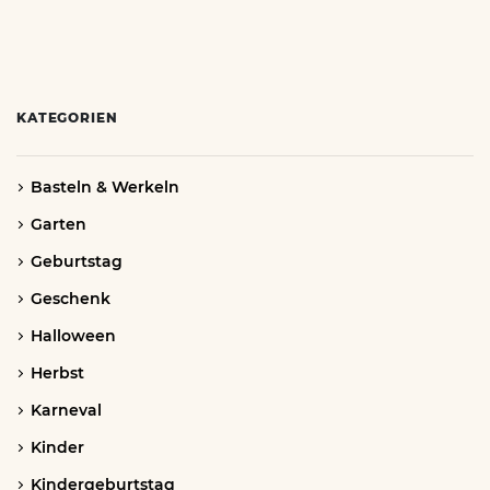
KATEGORIEN
Basteln & Werkeln
Garten
Geburtstag
Geschenk
Halloween
Herbst
Karneval
Kinder
Kindergeburtstag