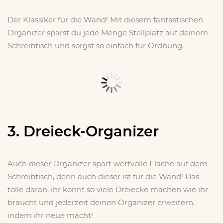
Der Klassiker für die Wand! Mit diesem fantastischen
Organizer sparst du jede Menge Stellplatz auf deinem
Schreibtisch und sorgst so einfach für Ordnung.
3. Dreieck-Organizer
Auch dieser Organizer spart wertvolle Fläche auf dem
Schreibtisch, denn auch dieser ist für die Wand! Das
tolle daran, ihr könnt so viele Dreiecke machen wie ihr
braucht und jederzeit deinen Organizer erweitern,
indem ihr neue macht!