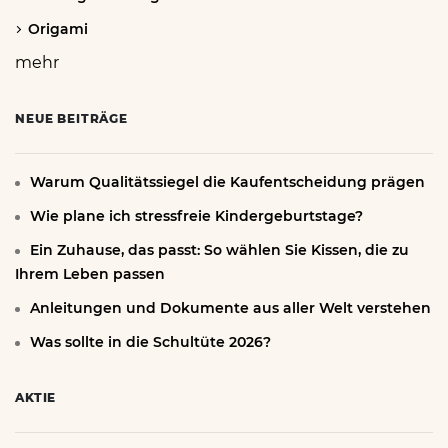
Origami
mehr
NEUE BEITRÄGE
Warum Qualitätssiegel die Kaufentscheidung prägen
Wie plane ich stressfreie Kindergeburtstage?
Ein Zuhause, das passt: So wählen Sie Kissen, die zu
Ihrem Leben passen
Anleitungen und Dokumente aus aller Welt verstehen
Was sollte in die Schultüte 2026?
AKTIE