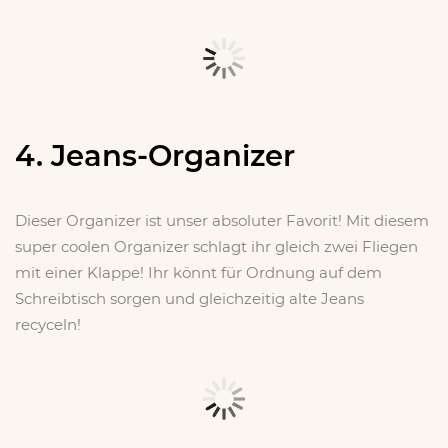
4. Jeans-Organizer
Dieser Organizer ist unser absoluter Favorit! Mit diesem
super coolen Organizer schlagt ihr gleich zwei Fliegen
mit einer Klappe! Ihr könnt für Ordnung auf dem
Schreibtisch sorgen und gleichzeitig alte Jeans
recyceln!