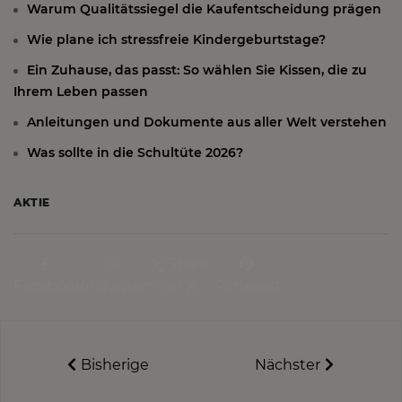
Warum Qualitätssiegel die Kaufentscheidung prägen
Wie plane ich stressfreie Kindergeburtstage?
Ein Zuhause, das passt: So wählen Sie Kissen, die zu
Ihrem Leben passen
Anleitungen und Dokumente aus aller Welt verstehen
Was sollte in die Schultüte 2026?
AKTIE
Share
Facebook
Instagram
on X
Pinterest
Bisherige
Nächster