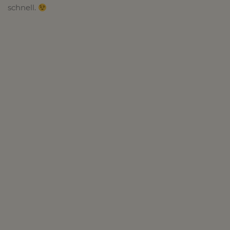
schnell.