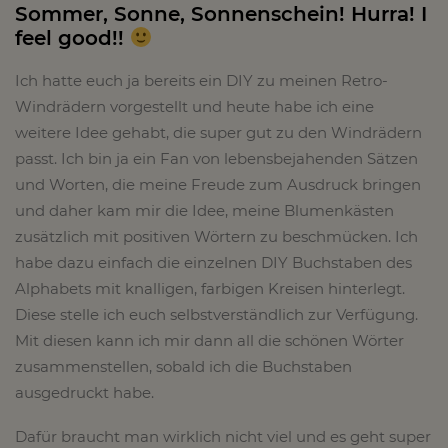
Sommer, Sonne, Sonnenschein! Hurra! I
feel good!!
Ich hatte euch ja bereits ein DIY zu meinen Retro-
Windrädern vorgestellt und heute habe ich eine
weitere Idee gehabt, die super gut zu den Windrädern
passt. Ich bin ja ein Fan von lebensbejahenden Sätzen
und Worten, die meine Freude zum Ausdruck bringen
und daher kam mir die Idee, meine Blumenkästen
zusätzlich mit positiven Wörtern zu beschmücken. Ich
habe dazu einfach die einzelnen DIY Buchstaben des
Alphabets mit knalligen, farbigen Kreisen hinterlegt.
Diese stelle ich euch selbstverständlich zur Verfügung.
Mit diesen kann ich mir dann all die schönen Wörter
zusammenstellen, sobald ich die Buchstaben
ausgedruckt habe.
Dafür braucht man wirklich nicht viel und es geht super