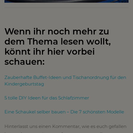
Wenn ihr noch mehr zu
dem Thema lesen wollt,
könnt ihr hier vorbei
schauen:
Zauberhafte Buffet-Ideen und Tischanordnung für den
Kindergeburtstag
5 tolle DIY Ideen für das Schlafzimmer
Eine Schaukel selber bauen – Die 7 schönsten Modelle
Hinterlasst uns einen Kommentar, wie es euch gefallen