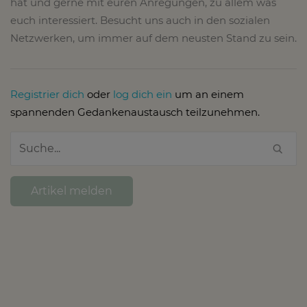
hat und gerne mit euren Anregungen, zu allem was
euch interessiert. Besucht uns auch in den sozialen
Netzwerken, um immer auf dem neusten Stand zu sein.
Registrier dich
oder
log dich ein
um an einem
spannenden Gedankenaustausch teilzunehmen.
Artikel melden