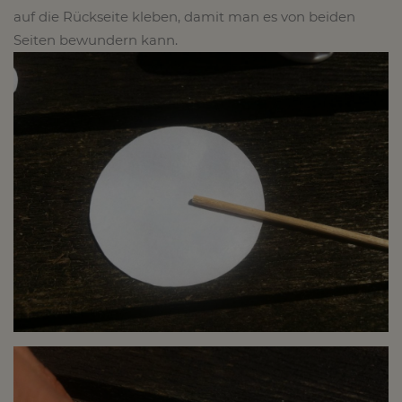
auf die Rückseite kleben, damit man es von beiden
Seiten bewundern kann.