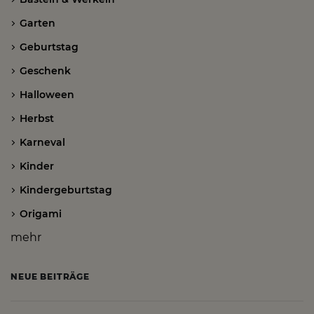
Garten
Geburtstag
Geschenk
Halloween
Herbst
Karneval
Kinder
Kindergeburtstag
Origami
mehr
NEUE BEITRÄGE