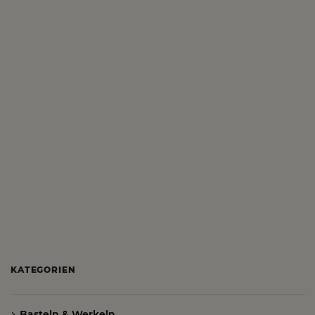
KATEGORIEN
Basteln & Werkeln