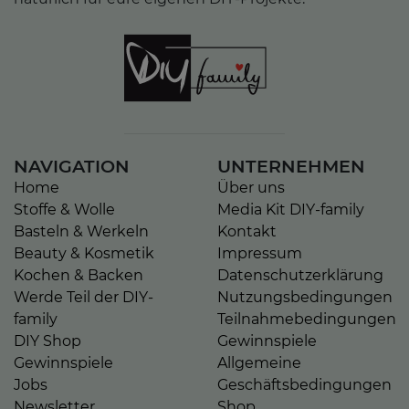
NAVIGATION
UNTERNEHMEN
Home
Über uns
Stoffe & Wolle
Media Kit DIY-family
Basteln & Werkeln
Kontakt
Beauty & Kosmetik
Impressum
Kochen & Backen
Datenschutzerklärung
Werde Teil der DIY-
Nutzungsbedingungen
family
Teilnahmebedingungen
DIY Shop
Gewinnspiele
Gewinnspiele
Allgemeine
Jobs
Geschäftsbedingungen
Newsletter
Shop