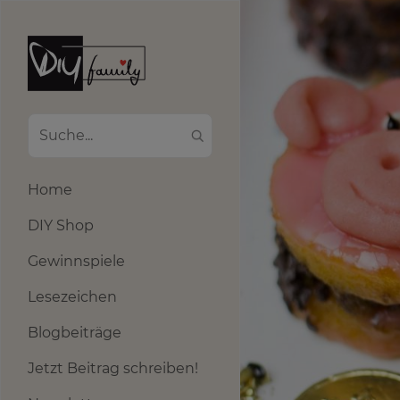
Home
DIY Shop
Gewinnspiele
Lesezeichen
Blogbeiträge
Jetzt Beitrag schreiben!