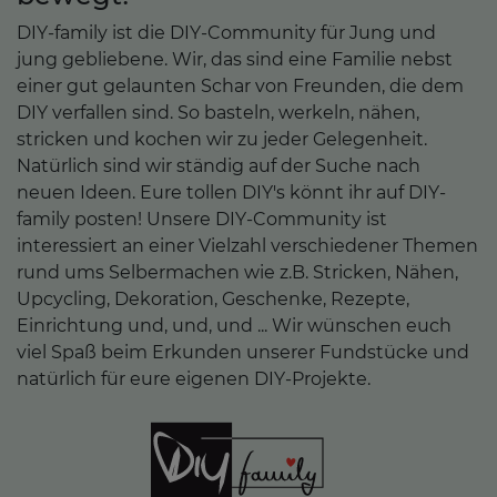
DIY-family ist die DIY-Community für Jung und
jung gebliebene. Wir, das sind eine Familie nebst
einer gut gelaunten Schar von Freunden, die dem
DIY verfallen sind. So basteln, werkeln, nähen,
stricken und kochen wir zu jeder Gelegenheit.
Natürlich sind wir ständig auf der Suche nach
neuen Ideen. Eure tollen DIY's könnt ihr auf DIY-
family posten! Unsere DIY-Community ist
interessiert an einer Vielzahl verschiedener Themen
rund ums Selbermachen wie z.B. Stricken, Nähen,
Upcycling, Dekoration, Geschenke, Rezepte,
Einrichtung und, und, und ... Wir wünschen euch
viel Spaß beim Erkunden unserer Fundstücke und
natürlich für eure eigenen DIY-Projekte.