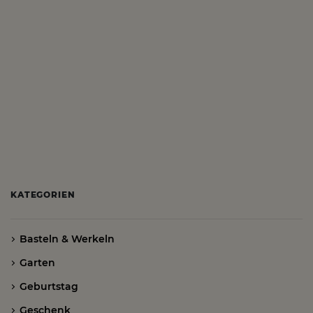
KATEGORIEN
Basteln & Werkeln
Garten
Geburtstag
Geschenk