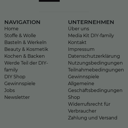
NAVIGATION
UNTERNEHMEN
Home
Über uns
Stoffe & Wolle
Media Kit DIY-family
Basteln & Werkeln
Kontakt
Beauty & Kosmetik
Impressum
Kochen & Backen
Datenschutzerklärung
Werde Teil der DIY-
Nutzungsbedingungen
family
Teilnahmebedingungen
DIY Shop
Gewinnspiele
Gewinnspiele
Allgemeine
Jobs
Geschäftsbedingungen
Newsletter
Shop
Widerrufsrecht für
Verbraucher
Zahlung und Versand