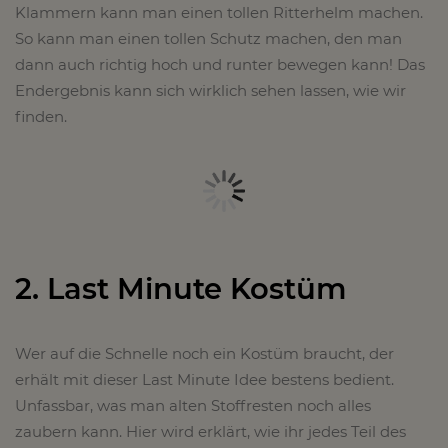
Klammern kann man einen tollen Ritterhelm machen.
So kann man einen tollen Schutz machen, den man
dann auch richtig hoch und runter bewegen kann! Das
Endergebnis kann sich wirklich sehen lassen, wie wir
finden.
2. Last Minute Kostüm
Wer auf die Schnelle noch ein Kostüm braucht, der
erhält mit dieser Last Minute Idee bestens bedient.
Unfassbar, was man alten Stoffresten noch alles
zaubern kann. Hier wird erklärt, wie ihr jedes Teil des