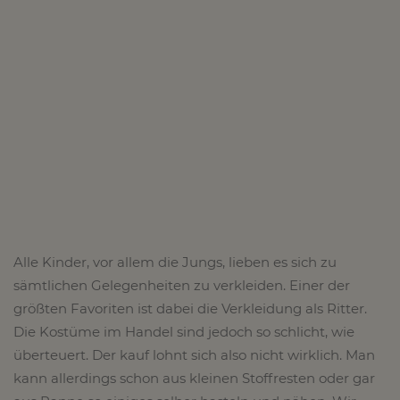
Alle Kinder, vor allem die Jungs, lieben es sich zu
sämtlichen Gelegenheiten zu verkleiden. Einer der
größten Favoriten ist dabei die Verkleidung als Ritter.
Die Kostüme im Handel sind jedoch so schlicht, wie
überteuert. Der kauf lohnt sich also nicht wirklich. Man
kann allerdings schon aus kleinen Stoffresten oder gar