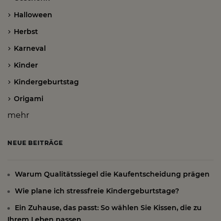
Halloween
Herbst
Karneval
Kinder
Kindergeburtstag
Origami
mehr
NEUE BEITRÄGE
Warum Qualitätssiegel die Kaufentscheidung prägen
Wie plane ich stressfreie Kindergeburtstage?
Ein Zuhause, das passt: So wählen Sie Kissen, die zu
Ihrem Leben passen