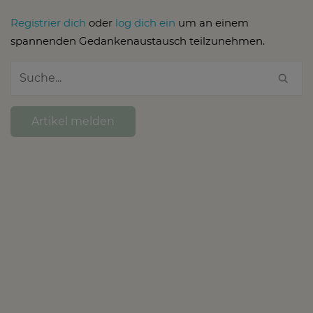
Registrier dich
oder
log dich ein
um an einem
spannenden Gedankenaustausch teilzunehmen.
Artikel melden