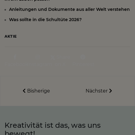
Anleitungen und Dokumente aus aller Welt verstehen
Was sollte in die Schultüte 2026?
AKTIE
Share
Facebook
Instagram
on X
Pinterest
Bisherige
Nächster
Kreativität ist das, was uns
bewegt!