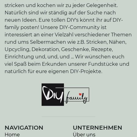
stricken und kochen wir zu jeder Gelegenheit.
Natürlich sind wir ständig auf der Suche nach
neuen Ideen. Eure tollen DIY's könnt ihr auf DIY-
family posten! Unsere DIY-Community ist
interessiert an einer Vielzahl verschiedener Themen
rund ums Selbermachen wie z.B. Stricken, Nähen,
Upcycling, Dekoration, Geschenke, Rezepte,
Einrichtung und, und, und ... Wir wünschen euch
viel Spaß beim Erkunden unserer Fundstücke und
natürlich für eure eigenen DIY-Projekte.
NAVIGATION
UNTERNEHMEN
Home
Über uns