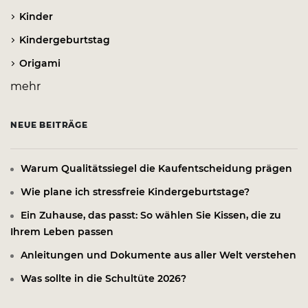
Kinder
Kindergeburtstag
Origami
mehr
NEUE BEITRÄGE
Warum Qualitätssiegel die Kaufentscheidung prägen
Wie plane ich stressfreie Kindergeburtstage?
Ein Zuhause, das passt: So wählen Sie Kissen, die zu
Ihrem Leben passen
Anleitungen und Dokumente aus aller Welt verstehen
Was sollte in die Schultüte 2026?