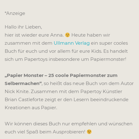
*Anzeige
Hallo ihr Lieben,
hier ist wieder eure Anna.
Heute haben wir
zusammen mit dem
Ullmann Verlag
ein super cooles
Buch für euch und vor allem für eure Kids. Es handelt
sich um Papertoys insbesondere um Papiermonster!
„Papier Monster – 25 coole Papiermonster zum
Selbermachen“
, so heißt das neue Buch von dem Autor
Nick Knite. Zusammen mit dem Papertoy Künstler
Brian Castleforte zeigt er den Lesern beeindruckende
Kreationen aus Papier.
Wir können dieses Buch nur empfehlen und wünschen
euch viel Spaß beim Ausprobieren!