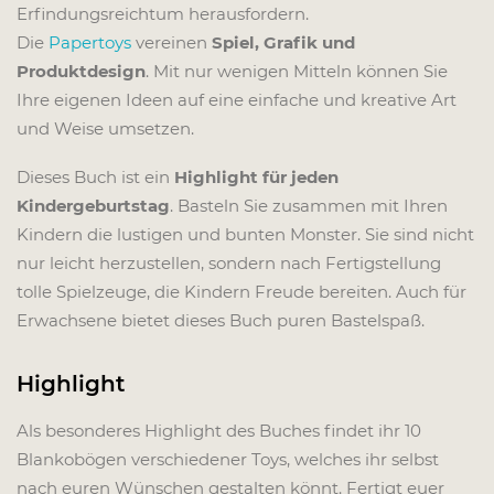
Erfindungsreichtum herausfordern.
Die
Papertoys
vereinen
Spiel, Grafik und
Produktdesign
. Mit nur wenigen Mitteln können Sie
Ihre eigenen Ideen auf eine einfache und kreative Art
und Weise umsetzen.
Dieses Buch ist ein
Highlight für jeden
Kindergeburtstag
. Basteln Sie zusammen mit Ihren
Kindern die lustigen und bunten Monster. Sie sind nicht
nur leicht herzustellen, sondern nach Fertigstellung
tolle Spielzeuge, die Kindern Freude bereiten. Auch für
Erwachsene bietet dieses Buch puren Bastelspaß.
Highlight
Als besonderes Highlight des Buches findet ihr 10
Blankobögen verschiedener Toys, welches ihr selbst
nach euren Wünschen gestalten könnt. Fertigt euer