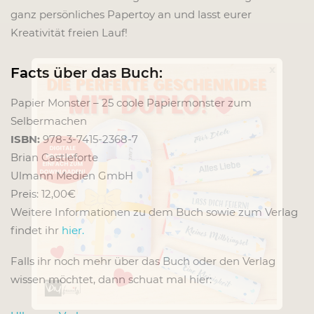
ganz persönliches Papertoy an und lasst eurer
Kreativität freien Lauf!
x
Facts über das Buch:
Papier Monster – 25 coole Papiermonster zum
Selbermachen
ISBN:
978-3-7415-2368-7
Brian Castleforte
Ulmann Medien GmbH
Preis: 12,00€
Weitere Informationen zu dem Buch sowie zum Verlag
findet ihr
hier.
Falls ihr noch mehr über das Buch oder den Verlag
wissen möchtet, dann schuat mal hier: