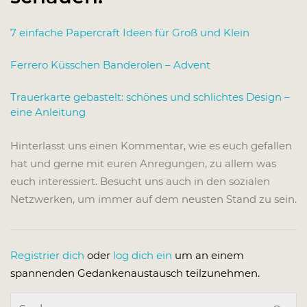
7 einfache Papercraft Ideen für Groß und Klein
Ferrero Küsschen Banderolen – Advent
Trauerkarte gebastelt: schönes und schlichtes Design –
eine Anleitung
Hinterlasst uns einen Kommentar, wie es euch gefallen
hat und gerne mit euren Anregungen, zu allem was
euch interessiert. Besucht uns auch in den sozialen
Netzwerken, um immer auf dem neusten Stand zu sein.
Registrier dich
oder
log dich ein
um an einem
spannenden Gedankenaustausch teilzunehmen.