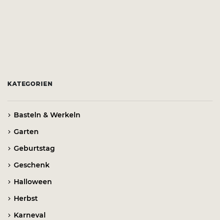
KATEGORIEN
Basteln & Werkeln
Garten
Geburtstag
Geschenk
Halloween
Herbst
Karneval