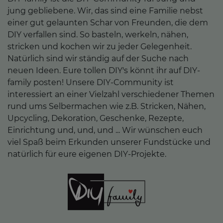
jung gebliebene. Wir, das sind eine Familie nebst
einer gut gelaunten Schar von Freunden, die dem
DIY verfallen sind. So basteln, werkeln, nähen,
stricken und kochen wir zu jeder Gelegenheit.
Natürlich sind wir ständig auf der Suche nach
neuen Ideen. Eure tollen DIY's könnt ihr auf DIY-
family posten! Unsere DIY-Community ist
interessiert an einer Vielzahl verschiedener Themen
rund ums Selbermachen wie z.B. Stricken, Nähen,
Upcycling, Dekoration, Geschenke, Rezepte,
Einrichtung und, und, und ... Wir wünschen euch
viel Spaß beim Erkunden unserer Fundstücke und
natürlich für eure eigenen DIY-Projekte.