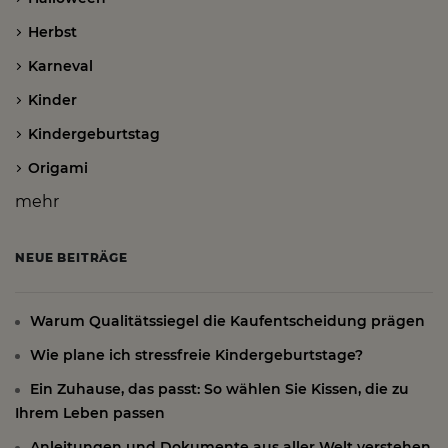
Herbst
Karneval
Kinder
Kindergeburtstag
Origami
mehr
NEUE BEITRÄGE
Warum Qualitätssiegel die Kaufentscheidung prägen
Wie plane ich stressfreie Kindergeburtstage?
Ein Zuhause, das passt: So wählen Sie Kissen, die zu
Ihrem Leben passen
Anleitungen und Dokumente aus aller Welt verstehen