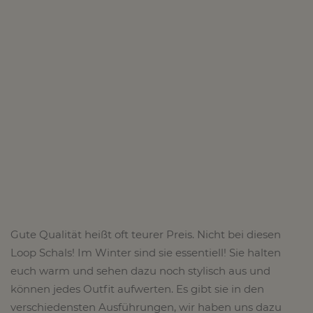
Gute Qualität heißt oft teurer Preis. Nicht bei diesen
Loop Schals! Im Winter sind sie essentiell! Sie halten
euch warm und sehen dazu noch stylisch aus und
können jedes Outfit aufwerten. Es gibt sie in den
verschiedensten Ausführungen, wir haben uns dazu