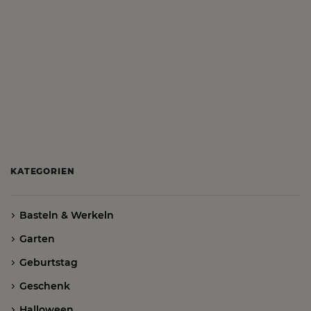
KATEGORIEN
Basteln & Werkeln
Garten
Geburtstag
Geschenk
Halloween