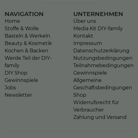
NAVIGATION
UNTERNEHMEN
Home
Über uns
Stoffe & Wolle
Media Kit DIY-family
Basteln & Werkeln
Kontakt
Beauty & Kosmetik
Impressum
Kochen & Backen
Datenschutzerklärung
Werde Teil der DIY-
Nutzungsbedingungen
family
Teilnahmebedingungen
DIY Shop
Gewinnspiele
Gewinnspiele
Allgemeine
Jobs
Geschäftsbedingungen
Newsletter
Shop
Widerrufsrecht für
Verbraucher
Zahlung und Versand