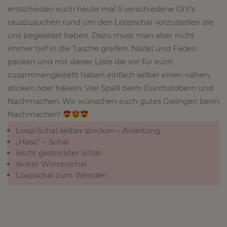
entschieden euch heute mal 5 verschiedene DIY’s
rauszusuchen rund um den Loopschal vorzustellen die
uns begeistert haben. Dazu muss man aber nicht
immer tief in die Tasche greifen. Nadel und Faden
packen und mit dieser Liste die wir für euch
zusammengestellt haben einfach selber einen nähen,
sticken oder häkeln. Viel Spaß beim Durchstöbern und
Nachmachen. Wir wünschen euch gutes Gelingen beim
Nachmachen!
Loop-Schal selber stricken – Anleitung
„Haso“ – Schal
leicht gestrickter Schal
dicker Winterschal
Loopschal zum Wenden