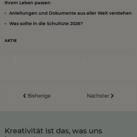
Ihrem Leben passen
Anleitungen und Dokumente aus aller Welt verstehen
Was sollte in die Schultüte 2026?
AKTIE
Share
Facebook
Instagram
on X
Pinterest
Bisherige
Nächster
Kreativität ist das, was uns