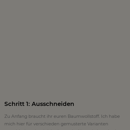
Schritt 1: Ausschneiden
Zu Anfang braucht ihr euren Baumwollstoff. Ich habe
mich hier für verschieden gemusterte Varianten