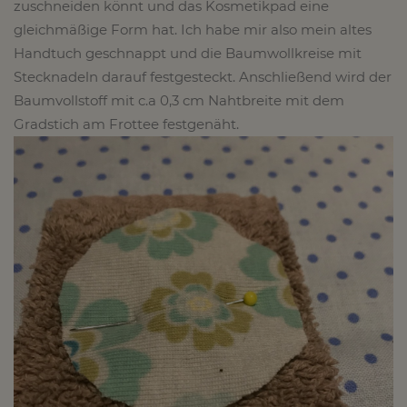
zuschneiden könnt und das Kosmetikpad eine
gleichmäßige Form hat. Ich habe mir also mein altes
Handtuch geschnappt und die Baumwollkreise mit
Stecknadeln darauf festgesteckt. Anschließend wird der
Baumvollstoff mit c.a 0,3 cm Nahtbreite mit dem
Gradstich am Frottee festgenäht.