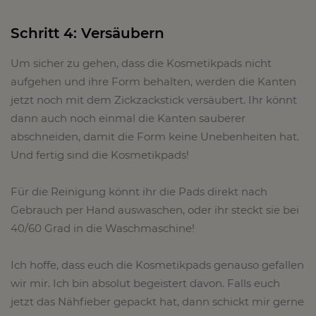
Schritt 4: Versäubern
Um sicher zu gehen, dass die Kosmetikpads nicht
aufgehen und ihre Form behalten, werden die Kanten
jetzt noch mit dem Zickzackstick versäubert. Ihr könnt
dann auch noch einmal die Kanten sauberer
abschneiden, damit die Form keine Unebenheiten hat.
Und fertig sind die Kosmetikpads!
Für die Reinigung könnt ihr die Pads direkt nach
Gebrauch per Hand auswaschen, oder ihr steckt sie bei
40/60 Grad in die Waschmaschine!
Ich hoffe, dass euch die Kosmetikpads genauso gefallen
wir mir. Ich bin absolut begeistert davon. Falls euch
jetzt das Nähfieber gepackt hat, dann schickt mir gerne