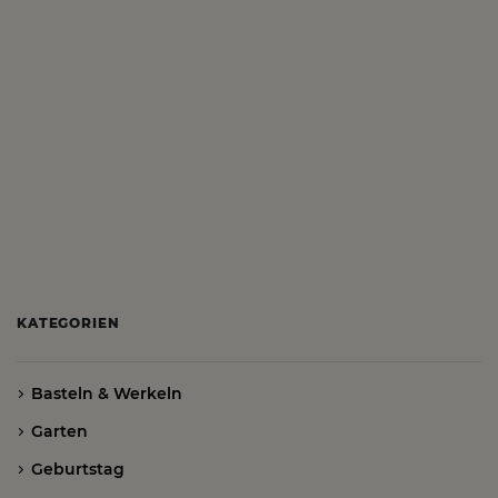
KATEGORIEN
Basteln & Werkeln
Garten
Geburtstag