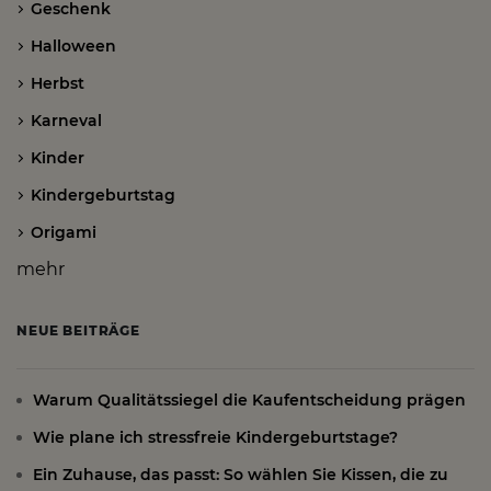
Geschenk
Halloween
Herbst
Karneval
Kinder
Kindergeburtstag
Origami
mehr
NEUE BEITRÄGE
Warum Qualitätssiegel die Kaufentscheidung prägen
Wie plane ich stressfreie Kindergeburtstage?
Ein Zuhause, das passt: So wählen Sie Kissen, die zu