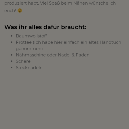
produziert habt. Viel Spaß beim Nähen wünsche ich
euch!
Was ihr alles dafür braucht:
Baumwollstoff
Frottee (Ich habe hier einfach ein altes Handtuch
genommen)
Nähmaschine oder Nadel & Faden
Schere
Stecknadeln