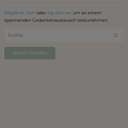
Registrier dich
oder
log dich ein
um an einem
spannenden Gedankenaustausch teilzunehmen.
Artikel melden