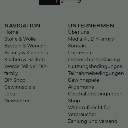
NAVIGATION
UNTERNEHMEN
Home
Über uns
Stoffe & Wolle
Media Kit DIY-family
Basteln & Werkeln
Kontakt
Beauty & Kosmetik
Impressum
Kochen & Backen
Datenschutzerklärung
Werde Teil der DIY-
Nutzungsbedingungen
family
Teilnahmebedingungen
DIY Shop
Gewinnspiele
Gewinnspiele
Allgemeine
Jobs
Geschäftsbedingungen
Newsletter
Shop
Widerrufsrecht für
Verbraucher
Zahlung und Versand