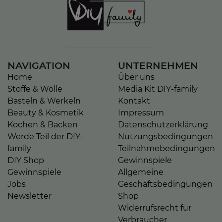
NAVIGATION
UNTERNEHMEN
Home
Über uns
Stoffe & Wolle
Media Kit DIY-family
Basteln & Werkeln
Kontakt
Beauty & Kosmetik
Impressum
Kochen & Backen
Datenschutzerklärung
Werde Teil der DIY-
Nutzungsbedingungen
family
Teilnahmebedingungen
DIY Shop
Gewinnspiele
Gewinnspiele
Allgemeine
Jobs
Geschäftsbedingungen
Newsletter
Shop
Widerrufsrecht für
Verbraucher