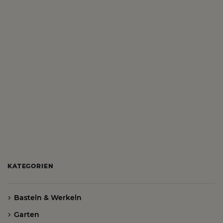
KATEGORIEN
Basteln & Werkeln
Garten