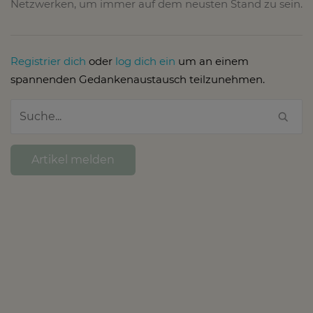
Netzwerken, um immer auf dem neusten Stand zu sein.
Registrier dich
oder
log dich ein
um an einem
spannenden Gedankenaustausch teilzunehmen.
Artikel melden