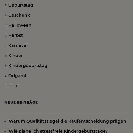
Geburtstag
Geschenk
Halloween
Herbst
Karneval
Kinder
Kindergeburtstag
Origami
mehr
NEUE BEITRÄGE
Warum Qualitätssiegel die Kaufentscheidung prägen
Wie plane ich stressfreie Kindergeburtstage?