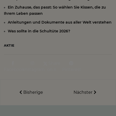
Ein Zuhause, das passt: So wählen Sie Kissen, die zu
Ihrem Leben passen
Anleitungen und Dokumente aus aller Welt verstehen
Was sollte in die Schultüte 2026?
AKTIE
Share
Facebook
Instagram
on X
Pinterest
Bisherige
Nächster