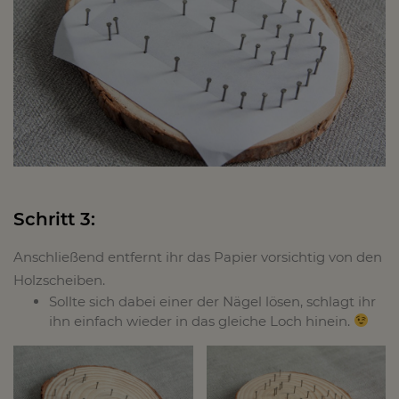
Schritt 3:
Anschließend entfernt ihr das Papier vorsichtig von den
Holzscheiben.
Sollte sich dabei einer der Nägel lösen, schlagt ihr
ihn einfach wieder in das gleiche Loch hinein.