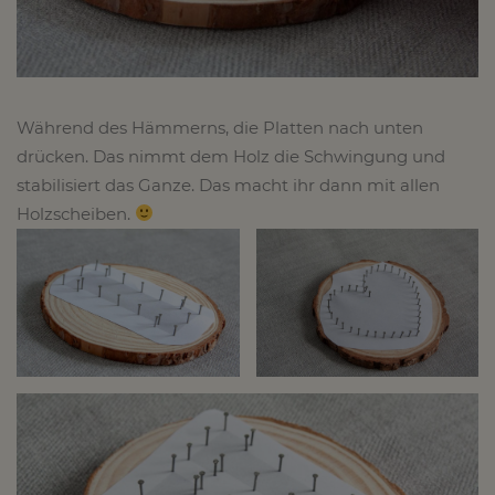
Während des Hämmerns, die Platten nach unten
drücken. Das nimmt dem Holz die Schwingung und
stabilisiert das Ganze. Das macht ihr dann mit allen
Holzscheiben.