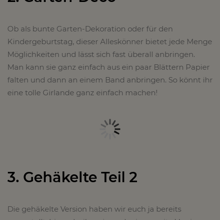
Ob als bunte Garten-Dekoration oder für den
Kindergeburtstag, dieser Alleskönner bietet jede Menge
Möglichkeiten und lässt sich fast überall anbringen.
Man kann sie ganz einfach aus ein paar Blättern Papier
falten und dann an einem Band anbringen. So könnt ihr
eine tolle Girlande ganz einfach machen!
3. Gehäkelte Teil 2
Die gehäkelte Version haben wir euch ja bereits