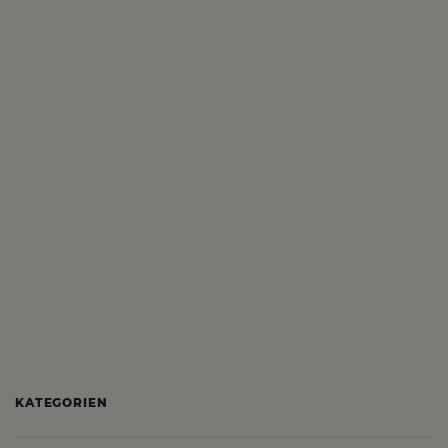
KATEGORIEN