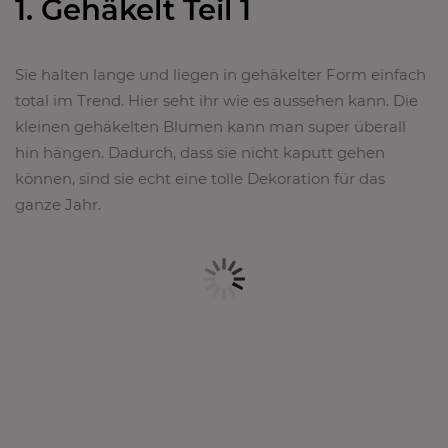
1. Gehäkelt Teil 1
Sie halten lange und liegen in gehäkelter Form einfach
total im Trend. Hier seht ihr wie es aussehen kann. Die
kleinen gehäkelten Blumen kann man super überall
hin hängen. Dadurch, dass sie nicht kaputt gehen
können, sind sie echt eine tolle Dekoration für das
ganze Jahr.