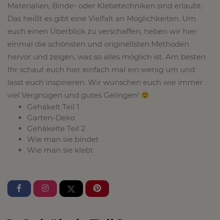
Materialien, Binde- oder Klebetechniken sind erlaubt.
Das heißt es gibt eine Vielfalt an Möglichkeiten. Um
euch einen Überblick zu verschaffen, heben wir hier
einmal die schönsten und originellsten Methoden
hervor und zeigen, was so alles möglich ist. Am besten
Ihr schaut euch hier einfach mal ein wenig um und
lasst euch inspirieren. Wir wünschen euch wie immer
viel Vergnügen und gutes Gelingen!
Gehäkelt Teil 1
Garten-Deko
Gehäkelte Teil 2
Wie man sie bindet
Wie man sie klebt