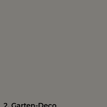
2. Garten-Deco