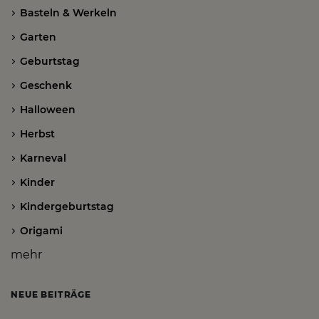
Basteln & Werkeln
Garten
Geburtstag
Geschenk
Halloween
Herbst
Karneval
Kinder
Kindergeburtstag
Origami
mehr
NEUE BEITRÄGE