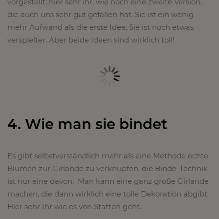
vorgestellt, hier sehr ihr, wie noch eine zweite Version,
die auch uns sehr gut gefallen hat. Sie ist ein wenig
mehr Aufwand als die erste Idee. Sie ist noch etwas
verspielter. Aber beide Ideen sind wirklich toll!
4. Wie man sie bindet
Es gibt selbstverständlich mehr als eine Methode echte
Blumen zur Girlande zu verknüpfen, die Binde-Technik
ist nur eine davon. Man kann eine ganz große Girlande
machen, die dann wirklich eine tolle Dekoration abgibt.
Hier sehr Ihr wie es von Statten geht.