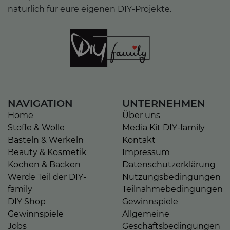
natürlich für eure eigenen DIY-Projekte.
NAVIGATION
UNTERNEHMEN
Home
Über uns
Stoffe & Wolle
Media Kit DIY-family
Basteln & Werkeln
Kontakt
Beauty & Kosmetik
Impressum
Kochen & Backen
Datenschutzerklärung
Werde Teil der DIY-
Nutzungsbedingungen
family
Teilnahmebedingungen
DIY Shop
Gewinnspiele
Gewinnspiele
Allgemeine
Jobs
Geschäftsbedingungen