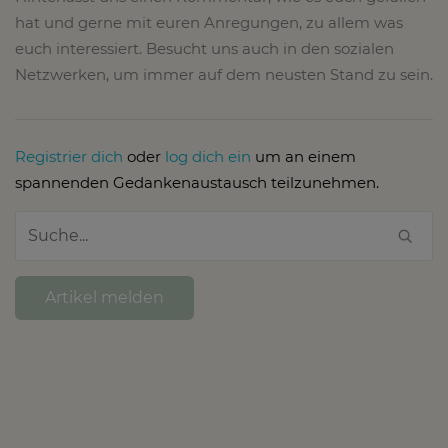
hat und gerne mit euren Anregungen, zu allem was
euch interessiert. Besucht uns auch in den sozialen
Netzwerken, um immer auf dem neusten Stand zu sein.
Registrier dich
oder
log dich ein
um an einem
spannenden Gedankenaustausch teilzunehmen.
Artikel melden