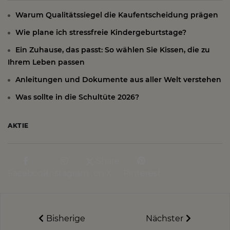
Warum Qualitätssiegel die Kaufentscheidung prägen
Wie plane ich stressfreie Kindergeburtstage?
Ein Zuhause, das passt: So wählen Sie Kissen, die zu
Ihrem Leben passen
Anleitungen und Dokumente aus aller Welt verstehen
Was sollte in die Schultüte 2026?
AKTIE
Share
Facebook
Instagram
on X
Pinterest
Bisherige
Nächster