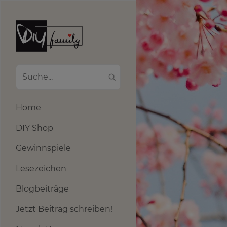
Home
DIY Shop
Gewinnspiele
Lesezeichen
Blogbeiträge
Jetzt Beitrag schreiben!