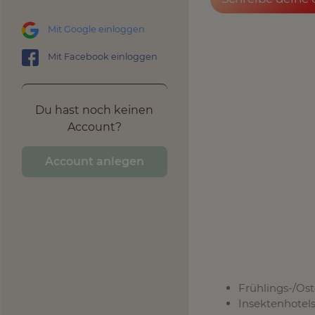
Mit Google einloggen
Mit Facebook einloggen
Du hast noch keinen
Account?
Account anlegen
Frühlings-/Os
Insektenhotel