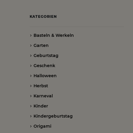
KATEGORIEN
Basteln & Werkeln
Garten
Geburtstag
Geschenk
Halloween
Herbst
Karneval
Kinder
Kindergeburtstag
Origami