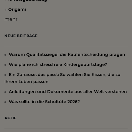
Origami
mehr
NEUE BEITRÄGE
Warum Qualitätssiegel die Kaufentscheidung prägen
Wie plane ich stressfreie Kindergeburtstage?
Ein Zuhause, das passt: So wählen Sie Kissen, die zu
Ihrem Leben passen
Anleitungen und Dokumente aus aller Welt verstehen
Was sollte in die Schultüte 2026?
AKTIE