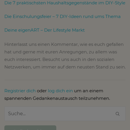
Die 7 praktischsten Haushaltsgegenstände im DIY-Style
Die Einschulungsfeier – 7 DIY-Ideen rund ums Thema
Deine eigenART – Der Lifestyle Markt
Hinterlasst uns einen Kommentar, wie es euch gefallen
hat und gerne mit euren Anregungen, zu allem was
euch interessiert. Besucht uns auch in den sozialen
Netzwerken, um immer auf dem neusten Stand zu sein.
Registrier dich
oder
log dich ein
um an einem
spannenden Gedankenaustausch teilzunehmen.