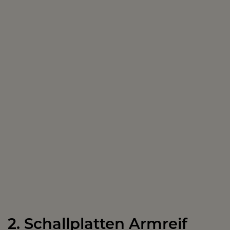
2. Schallplatten Armreif