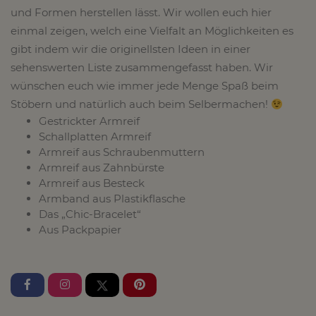
und Formen herstellen lässt. Wir wollen euch hier
einmal zeigen, welch eine Vielfalt an Möglichkeiten es
gibt indem wir die originellsten Ideen in einer
sehenswerten Liste zusammengefasst haben. Wir
wünschen euch wie immer jede Menge Spaß beim
Stöbern und natürlich auch beim Selbermachen!
Gestrickter Armreif
Schallplatten Armreif
Armreif aus Schraubenmuttern
Armreif aus Zahnbürste
Armreif aus Besteck
Armband aus Plastikflasche
Das „Chic-Bracelet“
Aus Packpapier