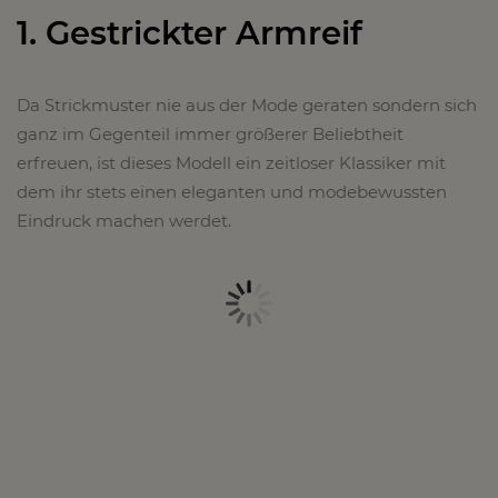
1. Gestrickter Armreif
Da Strickmuster nie aus der Mode geraten sondern sich
ganz im Gegenteil immer größerer Beliebtheit
erfreuen, ist dieses Modell ein zeitloser Klassiker mit
dem ihr stets einen eleganten und modebewussten
Eindruck machen werdet.