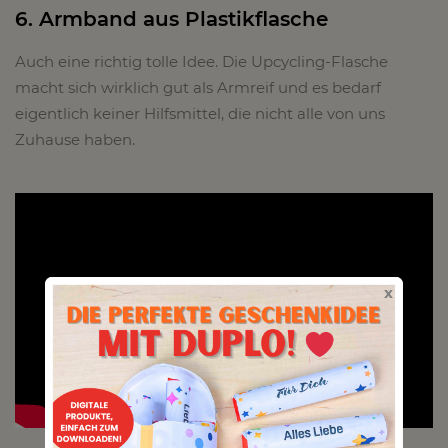
6. Armband aus Plastikflasche
Auch eine richtig tolle Idee. Die Upcycling-Flasche
macht sich wirklich gut als Armreif und es bedarf
eigentlich keiner Hilfsmittel, die nicht alle von uns
Zuhause haben.
x