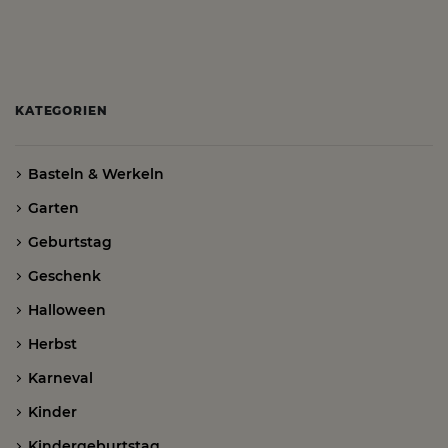
KATEGORIEN
Basteln & Werkeln
Garten
Geburtstag
Geschenk
Halloween
Herbst
Karneval
Kinder
Kindergeburtstag