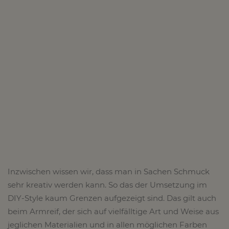
Inzwischen wissen wir, dass man in Sachen Schmuck
sehr kreativ werden kann. So das der Umsetzung im
DIY-Style kaum Grenzen aufgezeigt sind. Das gilt auch
beim Armreif, der sich auf vielfälltige Art und Weise aus
jeglichen Materialien und in allen möglichen Farben