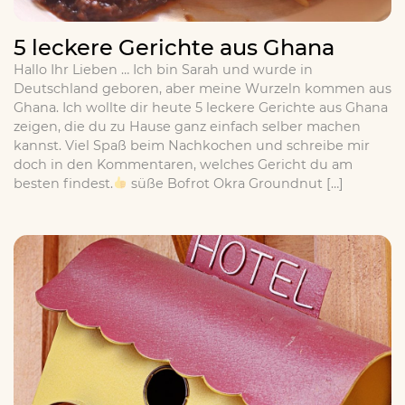
5 leckere Gerichte aus Ghana
Hallo Ihr Lieben … Ich bin Sarah und wurde in
Deutschland geboren, aber meine Wurzeln kommen aus
Ghana. Ich wollte dir heute 5 leckere Gerichte aus Ghana
zeigen, die du zu Hause ganz einfach selber machen
kannst. Viel Spaß beim Nachkochen und schreibe mir
doch in den Kommentaren, welches Gericht du am
besten findest.
süße Bofrot Okra Groundnut […]