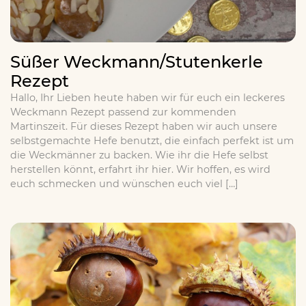
Süßer Weckmann/Stutenkerle
Rezept
Hallo, Ihr Lieben heute haben wir für euch ein leckeres
Weckmann Rezept passend zur kommenden
Martinszeit. Für dieses Rezept haben wir auch unsere
selbstgemachte Hefe benutzt, die einfach perfekt ist um
die Weckmänner zu backen. Wie ihr die Hefe selbst
herstellen könnt, erfahrt ihr hier. Wir hoffen, es wird
euch schmecken und wünschen euch viel […]