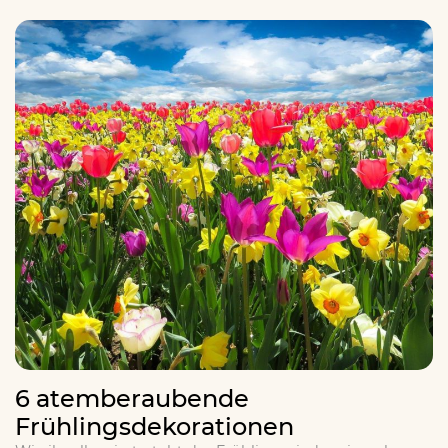
6 atemberaubende
Frühlingsdekorationen