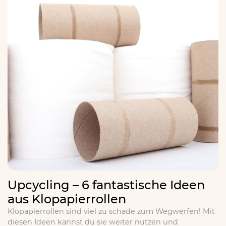
Upcycling – 6 fantastische Ideen
aus Klopapierrollen
Klopapierrollen sind viel zu schade zum Wegwerfen! Mit
diesen Ideen kannst du sie weiter nutzen und