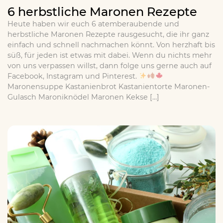
6 herbstliche Maronen Rezepte
Heute haben wir euch 6 atemberaubende und
herbstliche Maronen Rezepte rausgesucht, die ihr ganz
einfach und schnell nachmachen könnt. Von herzhaft bis
süß, für jeden ist etwas mit dabei. Wenn du nichts mehr
von uns verpassen willst, dann folge uns gerne auch auf
Facebook, Instagram und Pinterest.
Maronensuppe Kastanienbrot Kastanientorte Maronen-
Gulasch Maroniknödel Maronen Kekse […]