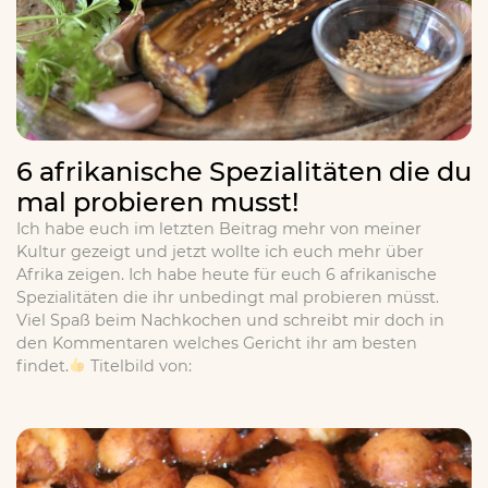
6 afrikanische Spezialitäten die du
mal probieren musst!
Ich habe euch im letzten Beitrag mehr von meiner
Kultur gezeigt und jetzt wollte ich euch mehr über
Afrika zeigen. Ich habe heute für euch 6 afrikanische
Spezialitäten die ihr unbedingt mal probieren müsst.
Viel Spaß beim Nachkochen und schreibt mir doch in
den Kommentaren welches Gericht ihr am besten
findet.
Titelbild von: