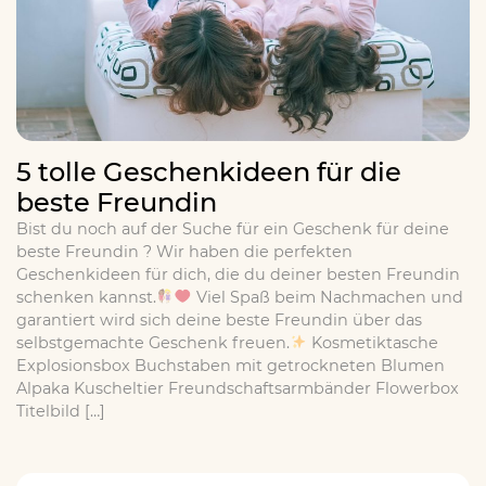
5 tolle Geschenkideen für die
beste Freundin
Bist du noch auf der Suche für ein Geschenk für deine
beste Freundin ? Wir haben die perfekten
Geschenkideen für dich, die du deiner besten Freundin
schenken kannst.
Viel Spaß beim Nachmachen und
garantiert wird sich deine beste Freundin über das
selbstgemachte Geschenk freuen.
Kosmetiktasche
Explosionsbox Buchstaben mit getrockneten Blumen
Alpaka Kuscheltier Freundschaftsarmbänder Flowerbox
Titelbild […]