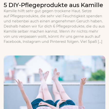
5 DIY-Pflegeprodukte aus Kamille
Kamille hilft sehr gut gegen trockene Haut. Setze
auf Pflegeprodukte, die sehr viel Feuchtigkeit spenden
und nebenbei auch einen angenehmen Geruch haben.
Deshalb haben wir für dich 6 Pflegeprodukte, die du aus
Kamille selber machen kannst. Wenn ihr nichts mehr
von uns verpassen wollt, könnt ihr uns gerne auch auf
Facebook, Instagram und Pinterest folgen. Viel Spaß […]