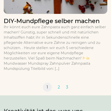
DIY-Mundpflege selber machen
Ihr könnt euch eure Zahnpasta auch ganz einfach selber
machen! Günstig, super schnell und mit natürlichen
Inhaltsoffen habt ihr in Sekundenschnelle eine
pflegende Alternative eure Zähne zu reinigen und zu
schützen. . Heute stellen wir euch 5 verschiedene
Möglichkeiten vor eure eigene Mundpflege
herzustellen. Viel Spaß beim Nachmachen!
Mundwasser Mundspray Zahnpulver Zahnpasta
Mundspülung Titelbild von: […]
1
2
3