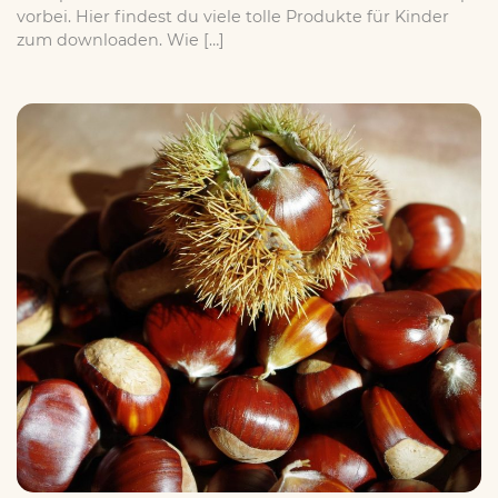
vorbei. Hier findest du viele tolle Produkte für Kinder
zum downloaden. Wie […]