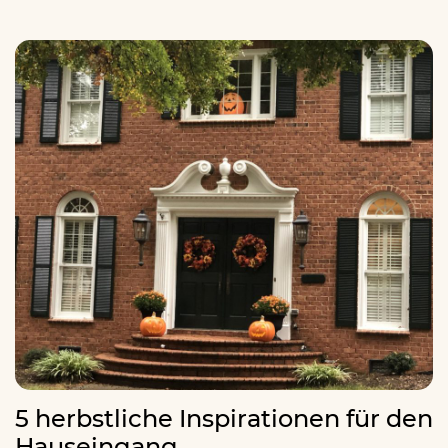
5 herbstliche Inspirationen für den
Hauseingang