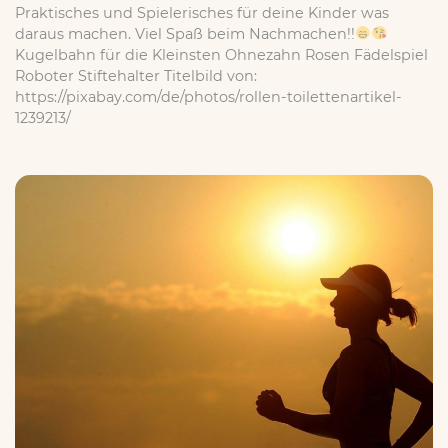
Praktisches und Spielerisches für deine Kinder was
daraus machen. Viel Spaß beim Nachmachen!!
Kugelbahn für die Kleinsten Ohnezahn Rosen Fädelspiel
Roboter Stiftehalter Titelbild von:
https://pixabay.com/de/photos/rollen-toilettenartikel-
1239213/