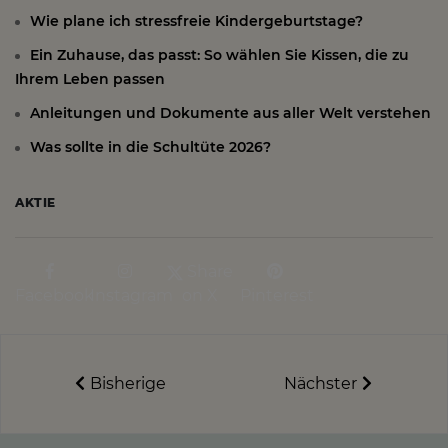
Wie plane ich stressfreie Kindergeburtstage?
Ein Zuhause, das passt: So wählen Sie Kissen, die zu
Ihrem Leben passen
Anleitungen und Dokumente aus aller Welt verstehen
Was sollte in die Schultüte 2026?
AKTIE
Share
Facebook
Instagram
on X
Pinterest
Bisherige
Nächster