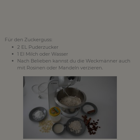
Für den Zuckerguss:
2 EL Puderzucker
1 El Milch oder Wasser
Nach Belieben kannst du die Weckmänner auch
mit Rosinen oder Mandeln verzieren.