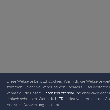
Diese Webseite benutzt Cookies. Wenn du die Webseite weit
stimmen Sie der Verwendung von Cookies zu. Bei weiteren
kannst du dir unsere
Datenschutzerklärung
angucken oder 
einfach schreiben. Wenn du
HIER
klickst wirst du aus der G
Analytics Auswertung entfernt.