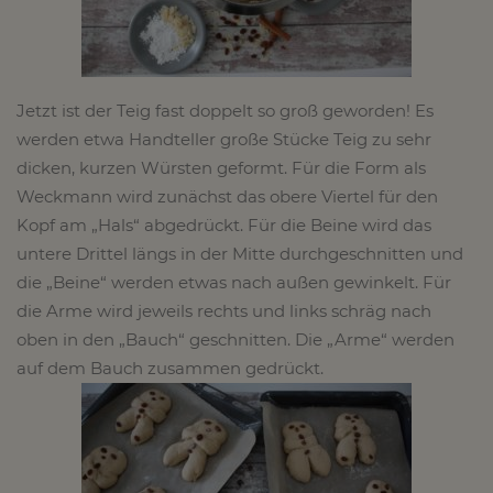
Jetzt ist der Teig fast doppelt so groß geworden! Es
werden etwa Handteller große Stücke Teig zu sehr
dicken, kurzen Würsten geformt. Für die Form als
Weckmann wird zunächst das obere Viertel für den
Kopf am „Hals“ abgedrückt. Für die Beine wird das
untere Drittel längs in der Mitte durchgeschnitten und
die „Beine“ werden etwas nach außen gewinkelt. Für
die Arme wird jeweils rechts und links schräg nach
oben in den „Bauch“ geschnitten. Die „Arme“ werden
auf dem Bauch zusammen gedrückt.