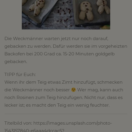
Die Weckmänner warten jetzt nur noch darauf,
gebacken zu werden. Dafür werden sie im vorgeheizten
Backofen bei 200 Grad ca. 15-20 Minuten goldgelb
gebacken.
TIPP für Euch:
Wenn ihr dem Teig etwas Zimt hinzufügt, schmecken
die Weckmänner noch besser
Wer mag, kann auch
noch Rosinen zum Teig hinzufügen. Nicht nur, dass es
lecker ist; es macht den Teig ein wenig feuchter.
Titelbild von: https://images.unsplash.com/photo-
1543157840-e6aaa4dccac5?