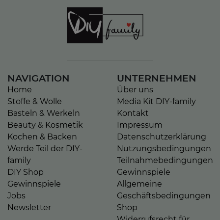
NAVIGATION
UNTERNEHMEN
Home
Über uns
Stoffe & Wolle
Media Kit DIY-family
Basteln & Werkeln
Kontakt
Beauty & Kosmetik
Impressum
Kochen & Backen
Datenschutzerklärung
Werde Teil der DIY-
Nutzungsbedingungen
family
Teilnahmebedingungen
DIY Shop
Gewinnspiele
Gewinnspiele
Allgemeine
Jobs
Geschäftsbedingungen
Newsletter
Shop
Widerrufsrecht für