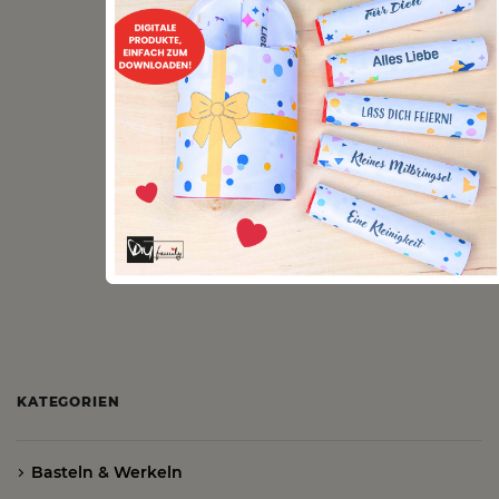
KATEGORIEN
Basteln & Werkeln