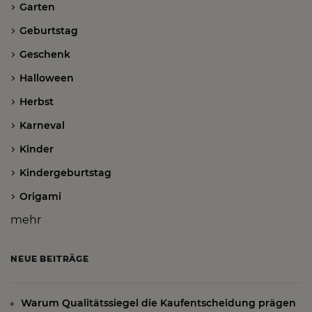
Garten
Geburtstag
Geschenk
Halloween
Herbst
Karneval
Kinder
Kindergeburtstag
Origami
mehr
NEUE BEITRÄGE
Warum Qualitätssiegel die Kaufentscheidung prägen