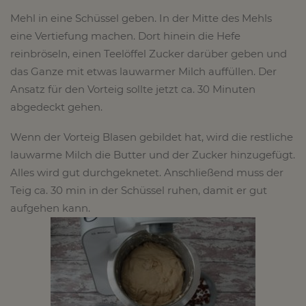
Mehl in eine Schüssel geben. In der Mitte des Mehls
eine Vertiefung machen. Dort hinein die Hefe
reinbröseln, einen Teelöffel Zucker darüber geben und
das Ganze mit etwas lauwarmer Milch auffüllen. Der
Ansatz für den Vorteig sollte jetzt ca. 30 Minuten
abgedeckt gehen.
Wenn der Vorteig Blasen gebildet hat, wird die restliche
lauwarme Milch die Butter und der Zucker hinzugefügt.
Alles wird gut durchgeknetet. Anschließend muss der
Teig ca. 30 min in der Schüssel ruhen, damit er gut
aufgehen kann.