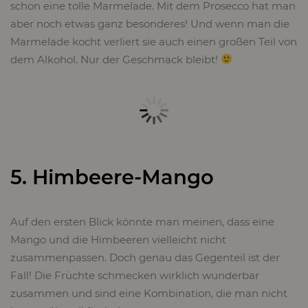
schon eine tolle Marmelade. Mit dem Prosecco hat man
aber noch etwas ganz besonderes! Und wenn man die
Marmelade kocht verliert sie auch einen großen Teil von
dem Alkohol. Nur der Geschmack bleibt!
5. Himbeere-Mango
Auf den ersten Blick könnte man meinen, dass eine
Mango und die Himbeeren vielleicht nicht
zusammenpassen. Doch genau das Gegenteil ist der
Fall! Die Früchte schmecken wirklich wunderbar
zusammen und sind eine Kombination, die man nicht