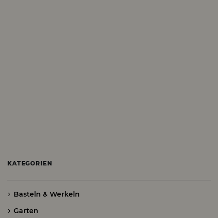
KATEGORIEN
Basteln & Werkeln
Garten