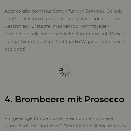
Aber es gibt nicht nur Sorten für den Sommer. Gerade
im Winter kann man super eine Marmelade mit dem
Geschmack Bratapfel machen! So kommt jeden
Morgen die tolle weihnachtliche Stimmung auf! Dieses
Rezept hier ist auch perfekt für die Veganer unter euch
geeignet!
4. Brombeere mit Prosecco
Für gesellige Runden unter Freundinnen ist diese
Marmelade die Nummer 1. Brombeeren alleine machen