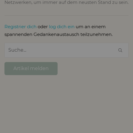
Netzwerken, um immer auf dem neusten Stand zu sein.
Registrier dich
oder
log dich ein
um an einem
spannenden Gedankenaustausch teilzunehmen.
Artikel melden