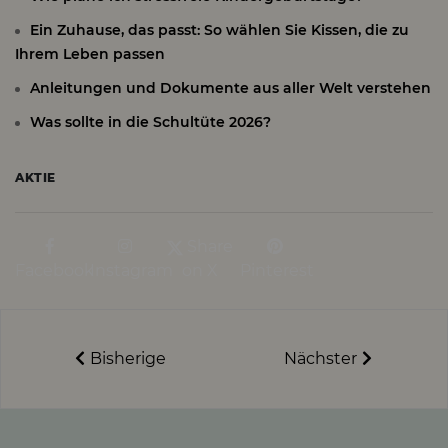
Ein Zuhause, das passt: So wählen Sie Kissen, die zu
Ihrem Leben passen
Anleitungen und Dokumente aus aller Welt verstehen
Was sollte in die Schultüte 2026?
AKTIE
Share
Facebook
Instagram
on X
Pinterest
Bisherige
Nächster