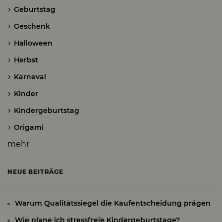
Geburtstag
Geschenk
Halloween
Herbst
Karneval
Kinder
Kindergeburtstag
Origami
mehr
NEUE BEITRÄGE
Warum Qualitätssiegel die Kaufentscheidung prägen
Wie plane ich stressfreie Kindergeburtstage?