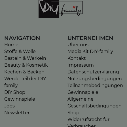
NAVIGATION
UNTERNEHMEN
Home
Über uns
Stoffe & Wolle
Media Kit DIY-family
Basteln & Werkeln
Kontakt
Beauty & Kosmetik
Impressum
Kochen & Backen
Datenschutzerklärung
Werde Teil der DIY-
Nutzungsbedingungen
family
Teilnahmebedingungen
DIY Shop
Gewinnspiele
Gewinnspiele
Allgemeine
Jobs
Geschäftsbedingungen
Newsletter
Shop
Widerrufsrecht für
Verbraucher