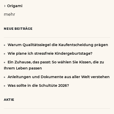
Origami
mehr
NEUE BEITRÄGE
Warum Qualitätssiegel die Kaufentscheidung prägen
Wie plane ich stressfreie Kindergeburtstage?
Ein Zuhause, das passt: So wählen Sie Kissen, die zu
Ihrem Leben passen
Anleitungen und Dokumente aus aller Welt verstehen
Was sollte in die Schultüte 2026?
AKTIE