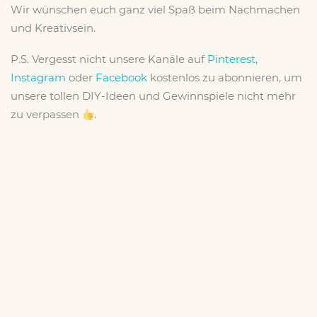
Wir wünschen euch ganz viel Spaß beim Nachmachen
und Kreativsein.
P.S. Vergesst nicht unsere Kanäle auf
Pinterest
,
Instagram
oder
Facebook
kostenlos zu abonnieren, um
unsere tollen DIY-Ideen und Gewinnspiele nicht mehr
zu verpassen
.