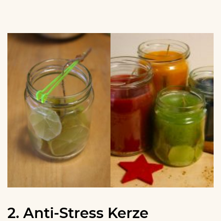
2. Anti-Stress Kerze