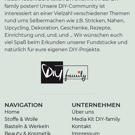
family posten! Unsere DIY-Community ist
interessiert an einer Vielzahl verschiedener Themen
rund ums Selbermachen wie z.B. Stricken, Nähen,
Upcycling, Dekoration, Geschenke, Rezepte,
Einrichtung und, und, und ... Wir wünschen euch
viel Spaß beim Erkunden unserer Fundstücke und
natürlich für eure eigenen DIY-Projekte.
NAVIGATION
UNTERNEHMEN
Home
Über uns
Stoffe & Wolle
Media Kit DIY-family
Basteln & Werkeln
Kontakt
Beauty & Kosmetik
Impressum