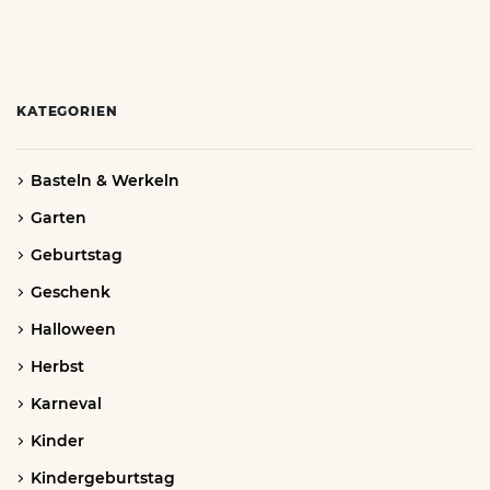
KATEGORIEN
Basteln & Werkeln
Garten
Geburtstag
Geschenk
Halloween
Herbst
Karneval
Kinder
Kindergeburtstag