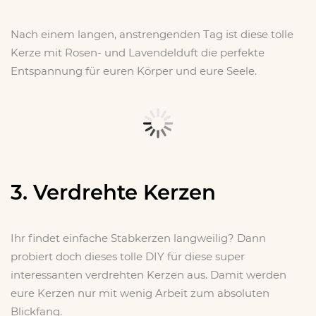
Nach einem langen, anstrengenden Tag ist diese tolle
Kerze mit Rosen- und Lavendelduft die perfekte
Entspannung für euren Körper und eure Seele.
3. Verdrehte Kerzen
Ihr findet einfache Stabkerzen langweilig? Dann
probiert doch dieses tolle DIY für diese super
interessanten verdrehten Kerzen aus. Damit werden
eure Kerzen nur mit wenig Arbeit zum absoluten
Blickfang.