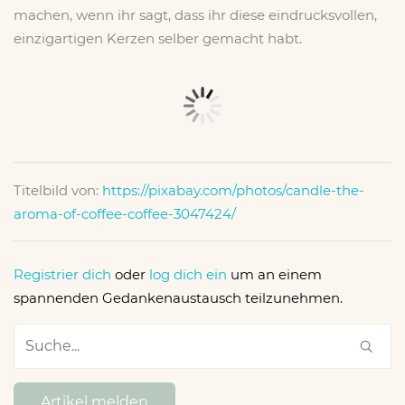
machen, wenn ihr sagt, dass ihr diese eindrucksvollen,
einzigartigen Kerzen selber gemacht habt.
Titelbild von:
https://pixabay.com/photos/candle-the-
aroma-of-coffee-coffee-3047424/
Registrier dich
oder
log dich ein
um an einem
spannenden Gedankenaustausch teilzunehmen.
Artikel melden