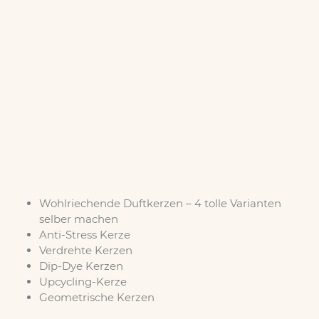
Wohlriechende Duftkerzen – 4 tolle Varianten
selber machen
Anti-Stress Kerze
Verdrehte Kerzen
Dip-Dye Kerzen
Upcycling-Kerze
Geometrische Kerzen