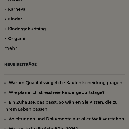
Karneval
Kinder
Kindergeburtstag
Origami
mehr
NEUE BEITRÄGE
Warum Qualitätssiegel die Kaufentscheidung prägen
Wie plane ich stressfreie Kindergeburtstage?
Ein Zuhause, das passt: So wählen Sie Kissen, die zu
Ihrem Leben passen
Anleitungen und Dokumente aus aller Welt verstehen
Was sollte in die Schultüte 2026?