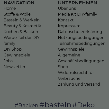
NAVIGATION
UNTERNEHMEN
Home
Über uns
Stoffe & Wolle
Media Kit DIY-family
Basteln & Werkeln
Kontakt
Beauty & Kosmetik
Impressum
Kochen & Backen
Datenschutzerklärung
Werde Teil der DIY-
Nutzungsbedingungen
family
Teilnahmebedingungen
DIY Shop
Gewinnspiele
Gewinnspiele
Allgemeine
Jobs
Geschäftsbedingungen
Newsletter
Shop
Widerrufsrecht für
Verbraucher
Zahlung und Versand
#basteln
#Deko
#Backen