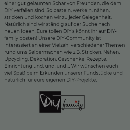
einer gut gelaunten Schar von Freunden, die dem
DIY verfallen sind. So basteln, werkeln, nähen,
stricken und kochen wir zu jeder Gelegenheit.
Natürlich sind wir ständig auf der Suche nach
neuen Ideen. Eure tollen DIY's könnt ihr auf DIY-
family posten! Unsere DIY-Community ist
interessiert an einer Vielzahl verschiedener Themen
rund ums Selbermachen wie z.B. Stricken, Nähen,
Upcycling, Dekoration, Geschenke, Rezepte,
Einrichtung und, und, und ... Wir wünschen euch
viel Spaß beim Erkunden unserer Fundstücke und
natürlich für eure eigenen DIY-Projekte.