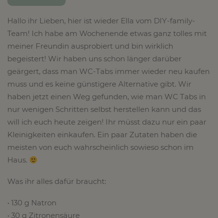
Hallo ihr Lieben, hier ist wieder Ella vom DIY-family-
Team! Ich habe am Wochenende etwas ganz tolles mit
meiner Freundin ausprobiert und bin wirklich
begeistert! Wir haben uns schon länger darüber
geärgert, dass man WC-Tabs immer wieder neu kaufen
muss und es keine günstigere Alternative gibt. Wir
haben jetzt einen Weg gefunden, wie man WC Tabs in
nur wenigen Schritten selbst herstellen kann und das
will ich euch heute zeigen! Ihr müsst dazu nur ein paar
Kleinigkeiten einkaufen. Ein paar Zutaten haben die
meisten von euch wahrscheinlich sowieso schon im
Haus.
Was ihr alles dafür braucht:
• 130 g Natron
• 30 g Zitronensäure