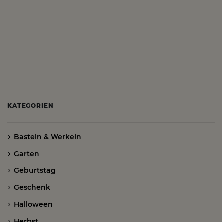
KATEGORIEN
Basteln & Werkeln
Garten
Geburtstag
Geschenk
Halloween
Herbst