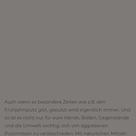
Auch wenn es besondere Zeiten wie z.B. den
Frühjahrsputz gibt, geputzt wird eigentlich immer. Und
so ist es nicht nur für eure Hände, Böden, Gegenstände
und die Umwelt wichtig, sich von aggressiven
Putzmitteln zu verabschieden. Mit natürlichen Mitteln