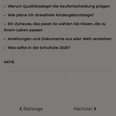
Warum Qualitätssiegel die Kaufentscheidung prägen
Wie plane ich stressfreie Kindergeburtstage?
Ein Zuhause, das passt: So wählen Sie Kissen, die zu
Ihrem Leben passen
Anleitungen und Dokumente aus aller Welt verstehen
Was sollte in die Schultüte 2026?
AKTIE
Share
Facebook
Instagram
on X
Pinterest
Bisherige
Nächster