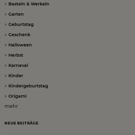
Basteln & Werkeln
Garten
Geburtstag
Geschenk
Halloween
Herbst
Karneval
Kinder
Kindergeburtstag
Origami
mehr
NEUE BEITRÄGE