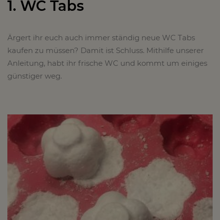
1. WC Tabs
Ärgert ihr euch auch immer ständig neue WC Tabs
kaufen zu müssen? Damit ist Schluss. Mithilfe unserer
Anleitung, habt ihr frische WC und kommt um einiges
günstiger weg.