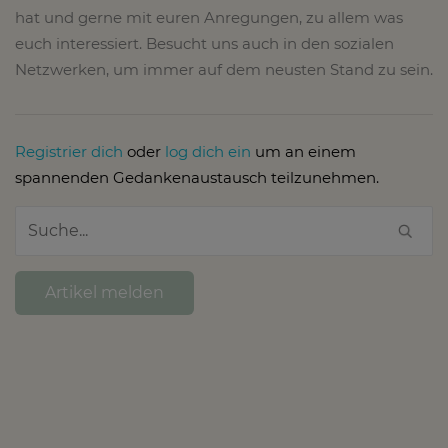
hat und gerne mit euren Anregungen, zu allem was
euch interessiert. Besucht uns auch in den sozialen
Netzwerken, um immer auf dem neusten Stand zu sein.
Registrier dich
oder
log dich ein
um an einem
spannenden Gedankenaustausch teilzunehmen.
Artikel melden