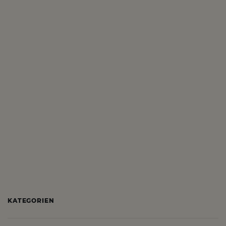
KATEGORIEN