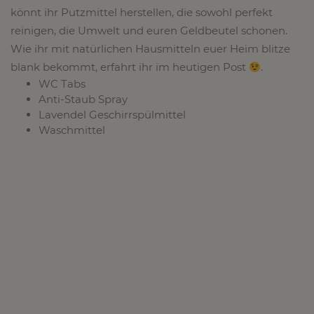
könnt ihr Putzmittel herstellen, die sowohl perfekt
reinigen, die Umwelt und euren Geldbeutel schonen.
Wie ihr mit natürlichen Hausmitteln euer Heim blitze
blank bekommt, erfahrt ihr im heutigen Post
.
WC Tabs
Anti-Staub Spray
Lavendel Geschirrspülmittel
Waschmittel