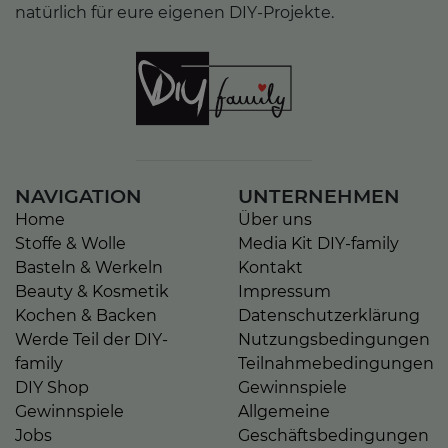
natürlich für eure eigenen DIY-Projekte.
NAVIGATION
UNTERNEHMEN
Home
Über uns
Stoffe & Wolle
Media Kit DIY-family
Basteln & Werkeln
Kontakt
Beauty & Kosmetik
Impressum
Kochen & Backen
Datenschutzerklärung
Werde Teil der DIY-
Nutzungsbedingungen
family
Teilnahmebedingungen
DIY Shop
Gewinnspiele
Gewinnspiele
Allgemeine
Jobs
Geschäftsbedingungen