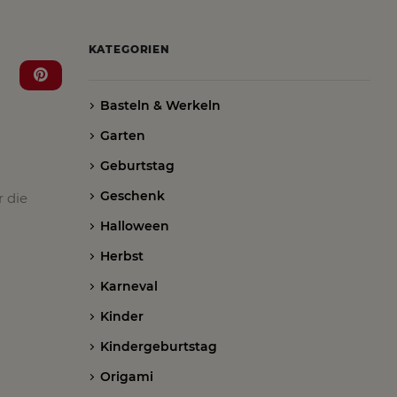
KATEGORIEN
Basteln & Werkeln
Garten
Geburtstag
Geschenk
 die
Halloween
Herbst
Karneval
Kinder
Kindergeburtstag
Origami