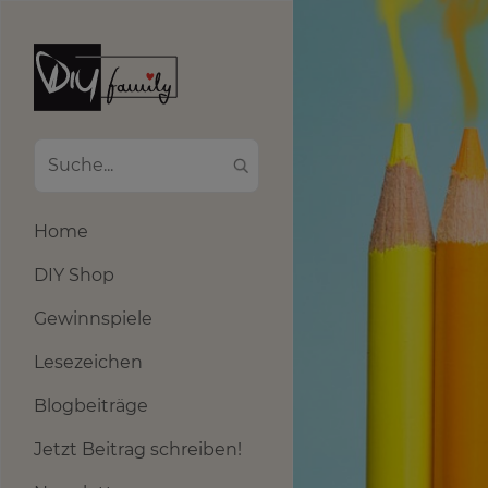
Home
DIY Shop
Gewinnspiele
Lesezeichen
Blogbeiträge
Jetzt Beitrag schreiben!