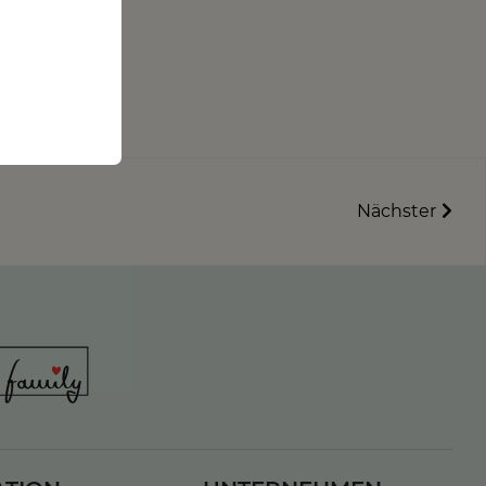
Nächster