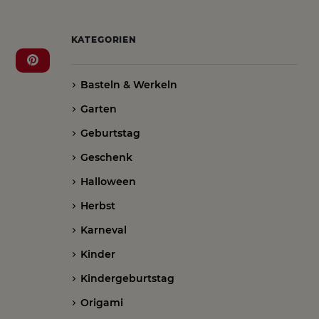
KATEGORIEN
Basteln & Werkeln
Garten
Geburtstag
Geschenk
Halloween
Herbst
Karneval
Kinder
Kindergeburtstag
Origami