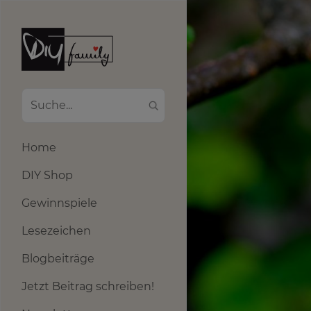
Home
DIY Shop
Gewinnspiele
Lesezeichen
Blogbeiträge
Jetzt Beitrag schreiben!