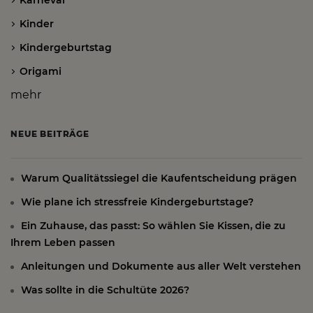
Kinder
Kindergeburtstag
Origami
mehr
NEUE BEITRÄGE
Warum Qualitätssiegel die Kaufentscheidung prägen
Wie plane ich stressfreie Kindergeburtstage?
Ein Zuhause, das passt: So wählen Sie Kissen, die zu
Ihrem Leben passen
Anleitungen und Dokumente aus aller Welt verstehen
Was sollte in die Schultüte 2026?