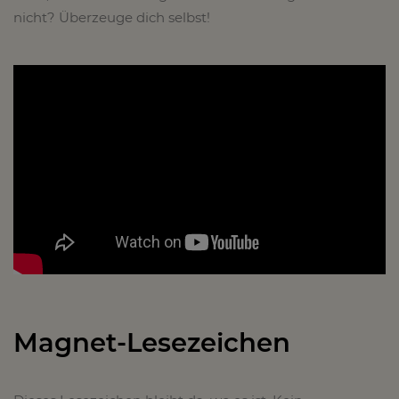
nicht? Überzeuge dich selbst!
Magnet-Lesezeichen