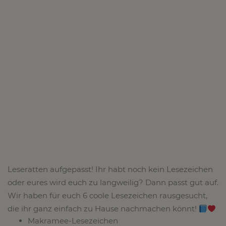
Leseratten aufgepasst! Ihr habt noch kein Lesezeichen
oder eures wird euch zu langweilig? Dann passt gut auf.
Wir haben für euch 6 coole Lesezeichen rausgesucht,
die ihr ganz einfach zu Hause nachmachen könnt!
Makramee-Lesezeichen