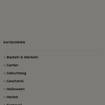
KATEGORIEN
Basteln & Werkeln
Garten
Geburtstag
Geschenk
Halloween
Herbst
Karneval