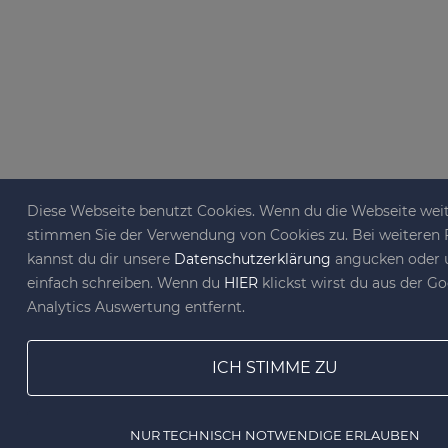
Diese Webseite benutzt Cookies. Wenn du die Webseite weit
stimmen Sie der Verwendung von Cookies zu. Bei weiteren
kannst du dir unsere
Datenschutzerklärung
angucken oder 
einfach schreiben. Wenn du
HIER
klickst wirst du aus der G
Analytics Auswertung entfernt.
ICH STIMME ZU
NUR TECHNISCH NOTWENDIGE ERLAUBEN