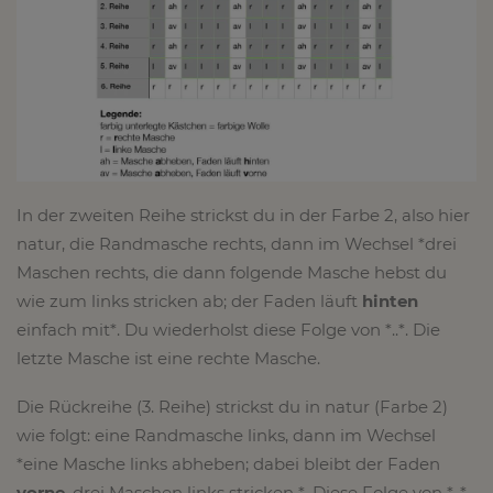
In der zweiten Reihe strickst du in der Farbe 2, also hier
natur, die Randmasche rechts, dann im Wechsel *drei
Maschen rechts, die dann folgende Masche hebst du
wie zum links stricken ab; der Faden läuft
hinten
einfach mit*. Du wiederholst diese Folge von *..*. Die
letzte Masche ist eine rechte Masche.
Die Rückreihe (3. Reihe) strickst du in natur (Farbe 2)
wie folgt: eine Randmasche links, dann im Wechsel
*eine Masche links abheben; dabei bleibt der Faden
vorne
, drei Maschen links stricken *. Diese Folge von *..*