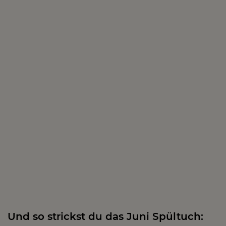
Und so strickst du das Juni Spültuch: