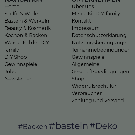
Home
Über uns
Stoffe & Wolle
Media Kit DIY-family
Basteln & Werkeln
Kontakt
Beauty & Kosmetik
Impressum
Kochen & Backen
Datenschutzerklärung
Werde Teil der DIY-
Nutzungsbedingungen
family
Teilnahmebedingungen
DIY Shop
Gewinnspiele
Gewinnspiele
Allgemeine
Jobs
Geschäftsbedingungen
Newsletter
Shop
Widerrufsrecht für
Verbraucher
Zahlung und Versand
#basteln
#Deko
#Backen