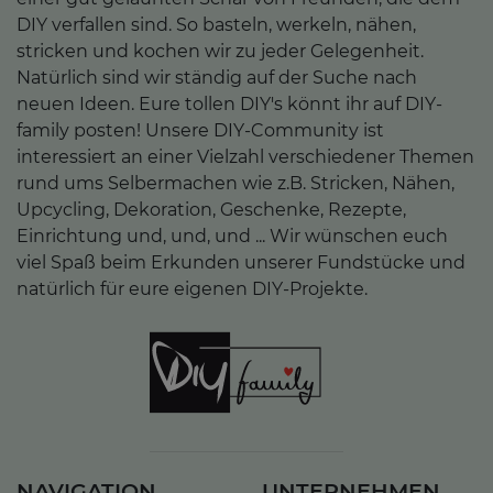
DIY verfallen sind. So basteln, werkeln, nähen,
stricken und kochen wir zu jeder Gelegenheit.
Natürlich sind wir ständig auf der Suche nach
neuen Ideen. Eure tollen DIY's könnt ihr auf DIY-
family posten! Unsere DIY-Community ist
interessiert an einer Vielzahl verschiedener Themen
rund ums Selbermachen wie z.B. Stricken, Nähen,
Upcycling, Dekoration, Geschenke, Rezepte,
Einrichtung und, und, und ... Wir wünschen euch
viel Spaß beim Erkunden unserer Fundstücke und
natürlich für eure eigenen DIY-Projekte.
NAVIGATION
UNTERNEHMEN