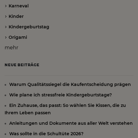
Karneval
Kinder
Kindergeburtstag
Origami
mehr
NEUE BEITRÄGE
Warum Qualitätssiegel die Kaufentscheidung prägen
Wie plane ich stressfreie Kindergeburtstage?
Ein Zuhause, das passt: So wählen Sie Kissen, die zu
Ihrem Leben passen
Anleitungen und Dokumente aus aller Welt verstehen
Was sollte in die Schultüte 2026?