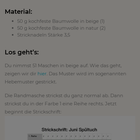
Material:
50 g kochfeste Baumwolle in beige (1)
50 g kochfeste Baumwolle in natur (2)
Stricknadeln Stärke 3,5
Los geht’s:
Du nimmst 51 Maschen in beige auf. Wie das geht,
zeigen wir dir
hier
. Das Muster wird im sogenannten
Hebemuster gestrickt.
Die Randmasche strickst du ganz normal ab. Dann
strickst du in der Farbe 1 eine Reihe rechts. Jetzt
beginnt die Strickschrift: