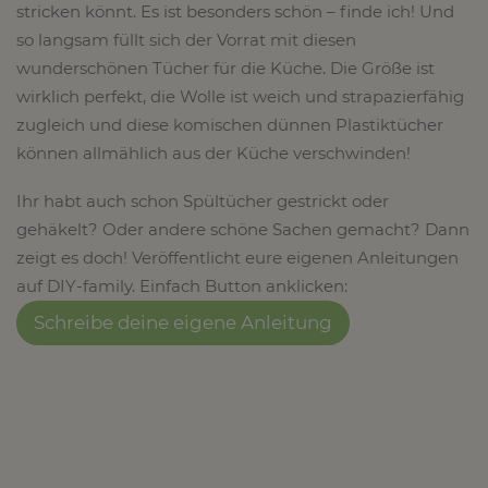
stricken könnt. Es ist besonders schön – finde ich! Und
so langsam füllt sich der Vorrat mit diesen
wunderschönen Tücher für die Küche. Die Größe ist
wirklich perfekt, die Wolle ist weich und strapazierfähig
zugleich und diese komischen dünnen Plastiktücher
können allmählich aus der Küche verschwinden!
Ihr habt auch schon Spültücher gestrickt oder
gehäkelt? Oder andere schöne Sachen gemacht? Dann
zeigt es doch! Veröffentlicht eure eigenen Anleitungen
auf DIY-family. Einfach Button anklicken:
Schreibe deine eigene Anleitung