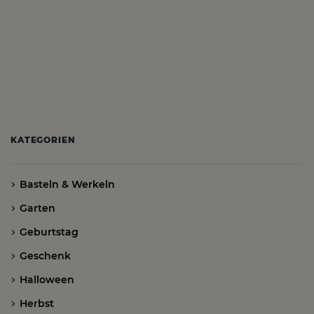
KATEGORIEN
Basteln & Werkeln
Garten
Geburtstag
Geschenk
Halloween
Herbst