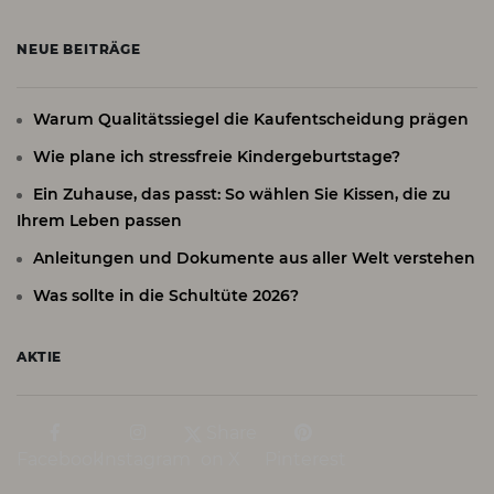
NEUE BEITRÄGE
Warum Qualitätssiegel die Kaufentscheidung prägen
Wie plane ich stressfreie Kindergeburtstage?
Ein Zuhause, das passt: So wählen Sie Kissen, die zu
Ihrem Leben passen
Anleitungen und Dokumente aus aller Welt verstehen
Was sollte in die Schultüte 2026?
AKTIE
Share
Facebook
Instagram
on X
Pinterest