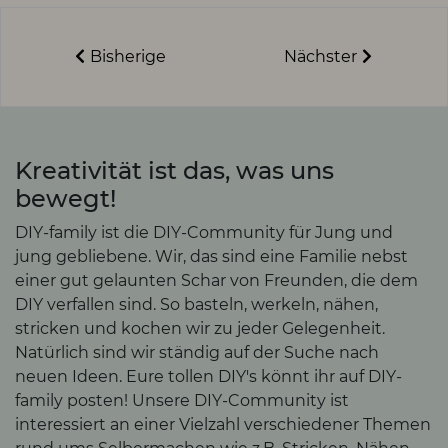
Bisherige
Nächster
Kreativität ist das, was uns
bewegt!
DIY-family ist die DIY-Community für Jung und
jung gebliebene. Wir, das sind eine Familie nebst
einer gut gelaunten Schar von Freunden, die dem
DIY verfallen sind. So basteln, werkeln, nähen,
stricken und kochen wir zu jeder Gelegenheit.
Natürlich sind wir ständig auf der Suche nach
neuen Ideen. Eure tollen DIY's könnt ihr auf DIY-
family posten! Unsere DIY-Community ist
interessiert an einer Vielzahl verschiedener Themen