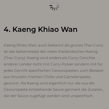
4. Kaeng Khiao Wan
Kaeng Khiao Wan, auch bekannt als grünes Thai-Curry
ist das bekannteste der vieles thailändischen Kaeng
(Thai-Curry). Kaeng wird anders als Curry-Gerichte
anderer Länder nicht mit Curry-Pulver sondern mit für
jedes Gericht spezifischen Gewürzpasten, zum Beispiel
aus Wurzeln, frischen Chillis und Garnelenpaste,
gewürzt. Als Kaeng wird eigentlich nur die aus der
Gewürzpaste entstehende Sauce gennant die Zutaten,
die der Sauce zugefügt werden sind unspezifisch.