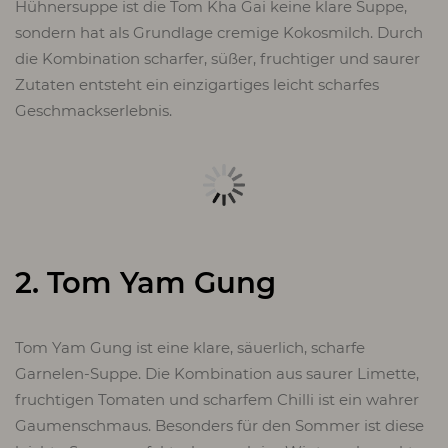
Hühnersuppe ist die Tom Kha Gai keine klare Suppe,
sondern hat als Grundlage cremige Kokosmilch. Durch
die Kombination scharfer, süßer, fruchtiger und saurer
Zutaten entsteht ein einzigartiges leicht scharfes
Geschmackserlebnis.
2. Tom Yam Gung
Tom Yam Gung ist eine klare, säuerlich, scharfe
Garnelen-Suppe. Die Kombination aus saurer Limette,
fruchtigen Tomaten und scharfem Chilli ist ein wahrer
Gaumenschmaus. Besonders für den Sommer ist diese