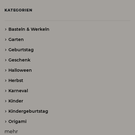
KATEGORIEN
Basteln & Werkeln
Garten
Geburtstag
Geschenk
Halloween
Herbst
Karneval
Kinder
Kindergeburtstag
Origami
mehr