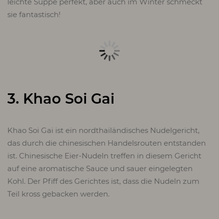
leichte Suppe perfekt, aber auch im Winter schmeckt
sie fantastisch!
3. Khao Soi Gai
Khao Soi Gai ist ein nordthailändisches Nudelgericht,
das durch die chinesischen Handelsrouten entstanden
ist. Chinesische Eier-Nudeln treffen in diesem Gericht
auf eine aromatische Sauce und sauer eingelegten
Kohl. Der Pfiff des Gerichtes ist, dass die Nudeln zum
Teil kross gebacken werden.