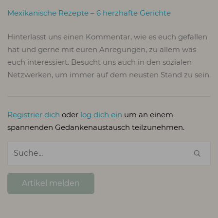
Mexikanische Rezepte – 6 herzhafte Gerichte
Hinterlasst uns einen Kommentar, wie es euch gefallen
hat und gerne mit euren Anregungen, zu allem was
euch interessiert. Besucht uns auch in den sozialen
Netzwerken, um immer auf dem neusten Stand zu sein.
Registrier dich
oder
log dich ein
um an einem
spannenden Gedankenaustausch teilzunehmen.
Artikel melden