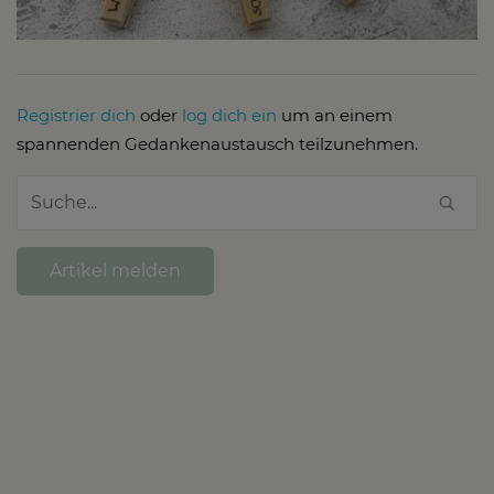
Registrier dich
oder
log dich ein
um an einem
spannenden Gedankenaustausch teilzunehmen.
Artikel melden