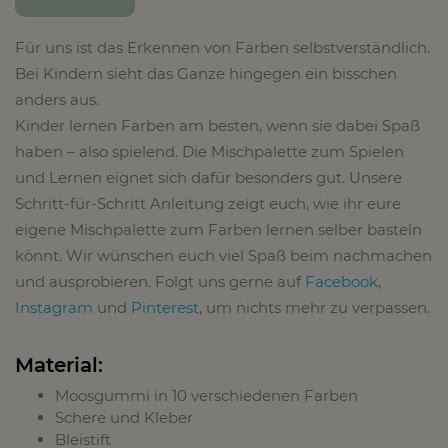
Für uns ist das Erkennen von Farben selbstverständlich.
Bei Kindern sieht das Ganze hingegen ein bisschen
anders aus.
Kinder lernen Farben am besten, wenn sie dabei Spaß
haben – also spielend. Die Mischpalette zum Spielen
und Lernen eignet sich dafür besonders gut. Unsere
Schritt-für-Schritt Anleitung zeigt euch, wie ihr eure
eigene Mischpalette zum Farben lernen selber basteln
könnt. Wir wünschen euch viel Spaß beim nachmachen
und ausprobieren. Folgt uns gerne auf
Facebook
,
Instagram
und
Pinterest
, um nichts mehr zu verpassen.
Material:
Moosgummi in 10 verschiedenen Farben
Schere und Kleber
Bleistift