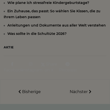
Wie plane ich stressfreie Kindergeburtstage?
Ein Zuhause, das passt: So wählen Sie Kissen, die zu
Ihrem Leben passen
Anleitungen und Dokumente aus aller Welt verstehen
Was sollte in die Schultüte 2026?
AKTIE
Share
Facebook
Instagram
on X
Pinterest
Bisherige
Nächster