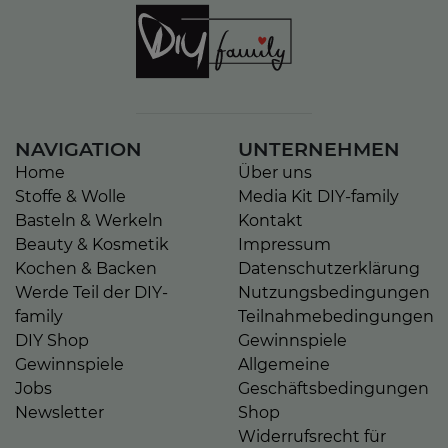
NAVIGATION
UNTERNEHMEN
Home
Über uns
Stoffe & Wolle
Media Kit DIY-family
Basteln & Werkeln
Kontakt
Beauty & Kosmetik
Impressum
Kochen & Backen
Datenschutzerklärung
Werde Teil der DIY-
Nutzungsbedingungen
family
Teilnahmebedingungen
DIY Shop
Gewinnspiele
Gewinnspiele
Allgemeine
Jobs
Geschäftsbedingungen
Newsletter
Shop
Widerrufsrecht für