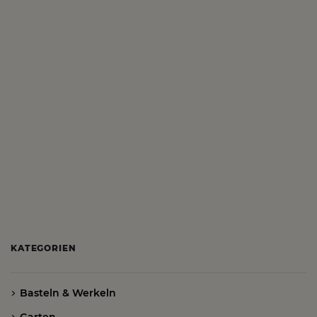
KATEGORIEN
Basteln & Werkeln
Garten