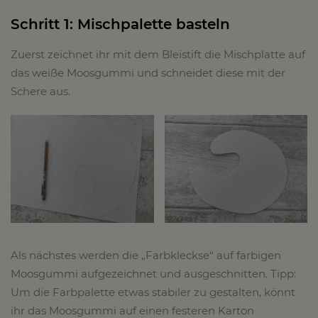
Schritt 1: Mischpalette basteln
Zuerst zeichnet ihr mit dem Bleistift die Mischplatte auf
das weiße Moosgummi und schneidet diese mit der
Schere aus.
Als nächstes werden die „Farbkleckse“ auf farbigen
Moosgummi aufgezeichnet und ausgeschnitten. Tipp:
Um die Farbpalette etwas stabiler zu gestalten, könnt
ihr das Moosgummi auf einen festeren Karton