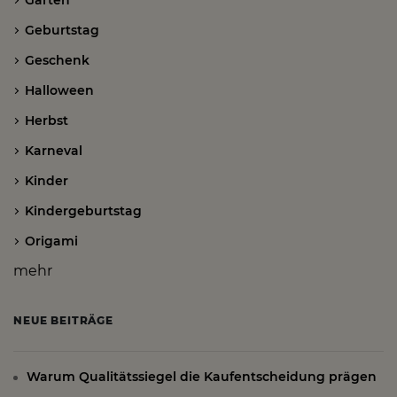
Geburtstag
Geschenk
Halloween
Herbst
Karneval
Kinder
Kindergeburtstag
Origami
mehr
NEUE BEITRÄGE
Warum Qualitätssiegel die Kaufentscheidung prägen